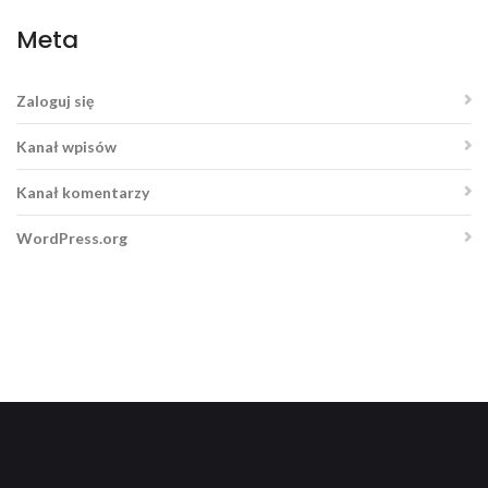
Meta
Zaloguj się
Kanał wpisów
Kanał komentarzy
WordPress.org