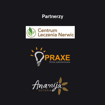
Partnerzy