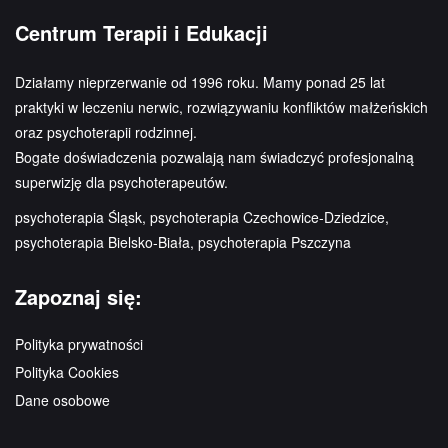
Centrum Terapii i Edukacji
Działamy nieprzerwanie od 1996 roku. Mamy ponad 25 lat
praktyki w leczeniu nerwic, rozwiązywaniu konfliktów małżeńskich
oraz psychoterapii rodzinnej.
Bogate doświadczenia pozwalają nam świadczyć profesjonalną
superwizję dla psychoterapeutów.
psychoterapia Śląsk, psychoterapia Czechowice-Dziedzice,
psychoterapia Bielsko-Biała, psychoterapia Pszczyna
Zapoznaj się:
Polityka prywatności
Polityka Cookies
Dane osobowe