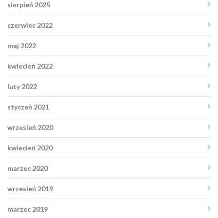
sierpień 2025
czerwiec 2022
maj 2022
kwiecień 2022
luty 2022
styczeń 2021
wrzesień 2020
kwiecień 2020
marzec 2020
wrzesień 2019
marzec 2019