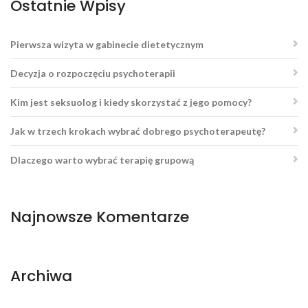
Ostatnie Wpisy
Pierwsza wizyta w gabinecie dietetycznym
Decyzja o rozpoczęciu psychoterapii
Kim jest seksuolog i kiedy skorzystać z jego pomocy?
Jak w trzech krokach wybrać dobrego psychoterapeutę?
Dlaczego warto wybrać terapię grupową
Najnowsze Komentarze
Archiwa