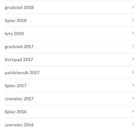
grudzień 2018
lipiec 2018
luty 2018
grudzień 2017
listopad 2017
październik 2017
lipiec 2017
czerwiec 2017
lipiec 2016
czerwiec 2016