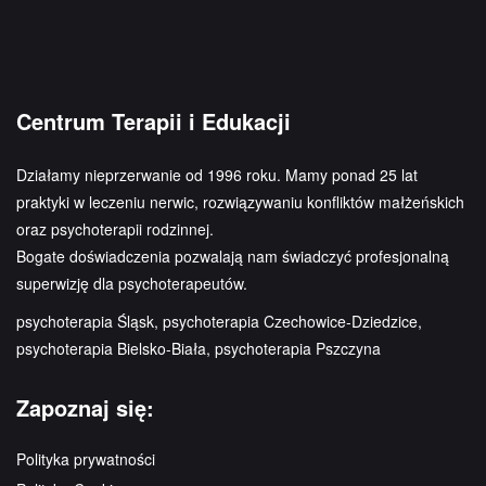
Centrum Terapii i Edukacji
Działamy nieprzerwanie od 1996 roku. Mamy ponad 25 lat
praktyki w leczeniu nerwic, rozwiązywaniu konfliktów małżeńskich
oraz psychoterapii rodzinnej.
Bogate doświadczenia pozwalają nam świadczyć profesjonalną
superwizję dla psychoterapeutów.
psychoterapia Śląsk, psychoterapia Czechowice-Dziedzice,
psychoterapia Bielsko-Biała, psychoterapia Pszczyna
Zapoznaj się:
Polityka prywatności