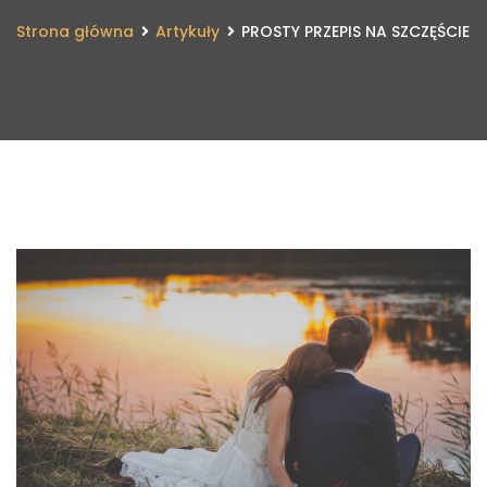
Strona główna
Artykuły
PROSTY PRZEPIS NA SZCZĘŚCIE