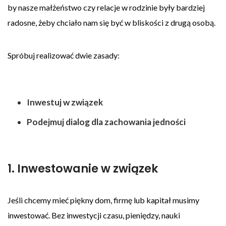
by nasze małżeństwo czy relacje w rodzinie były bardziej
radosne, żeby chciało nam się być w bliskości z drugą osobą.
Spróbuj realizować dwie zasady:
Inwestuj w związek
Podejmuj dialog dla zachowania jedności
1. Inwestowanie w związek
Jeśli chcemy mieć piękny dom, firmę lub kapitał musimy
inwestować. Bez inwestycji czasu, pieniędzy, nauki