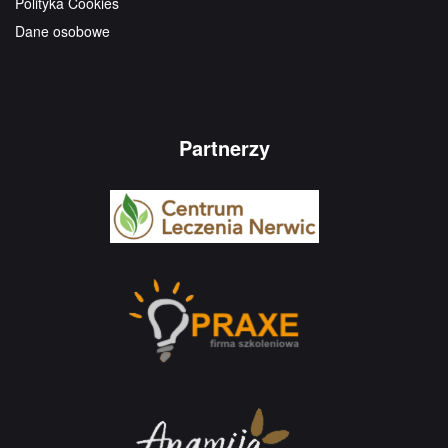
Polityka Cookies
Dane osobowe
Partnerzy