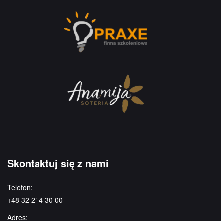
Skontaktuj się z nami
Telefon:
+48 32 214 30 00
Adres: