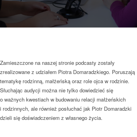
Zamieszczone na naszej stronie podcasty zostały
zrealizowane z udziałem Piotra Domaradzkiego. Poruszają
tematykę rodzinną, małżeńską oraz role ojca w rodzinie.
Słuchając audycji można nie tylko dowiedzieć się
o ważnych kwestiach w budowaniu relacji małżeńskich
i rodzinnych, ale również posłuchać jak Piotr Domaradzki
dzieli się doświadczeniem z własnego życia.