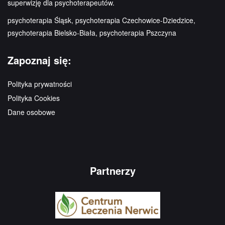
superwizję dla psychoterapeutów.
psychoterapia Śląsk, psychoterapia Czechowice-Dziedzice,
psychoterapia Bielsko-Biała, psychoterapia Pszczyna
Zapoznaj się:
Polityka prywatności
Polityka Cookies
Dane osobowe
Partnerzy