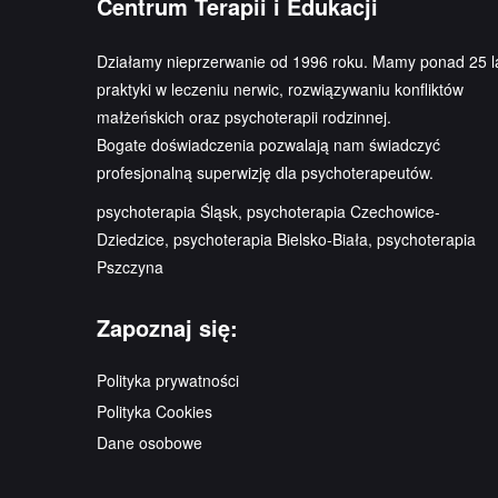
Centrum Terapii i Edukacji
Działamy nieprzerwanie od 1996 roku. Mamy ponad 25 l
praktyki w leczeniu nerwic, rozwiązywaniu konfliktów
małżeńskich oraz psychoterapii rodzinnej.
Bogate doświadczenia pozwalają nam świadczyć
profesjonalną superwizję dla psychoterapeutów.
psychoterapia Śląsk, psychoterapia Czechowice-
Dziedzice, psychoterapia Bielsko-Biała, psychoterapia
Pszczyna
Zapoznaj się:
Polityka prywatności
Polityka Cookies
Dane osobowe