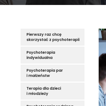
Pierwszy raz chcę
skorzystać z psychoterapii
Psychoterapia
indywidualna
Psychoterapia par
i małżeństw
Terapia dla dzieci
i młodzieży