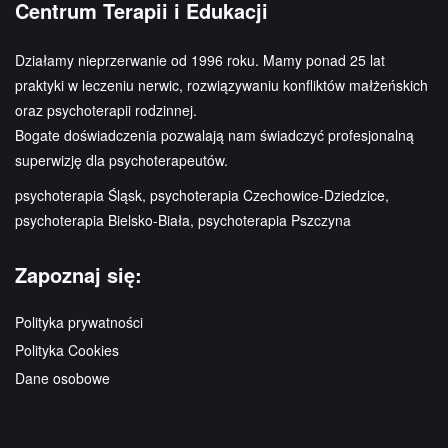
Centrum Terapii i Edukacji
Działamy nieprzerwanie od 1996 roku. Mamy ponad 25 lat
praktyki w leczeniu nerwic, rozwiązywaniu konfliktów małżeńskich
oraz psychoterapii rodzinnej.
Bogate doświadczenia pozwalają nam świadczyć profesjonalną
superwizję dla psychoterapeutów.
psychoterapia Śląsk, psychoterapia Czechowice-Dziedzice,
psychoterapia Bielsko-Biała, psychoterapia Pszczyna
Zapoznaj się:
Polityka prywatności
Polityka Cookies
Dane osobowe