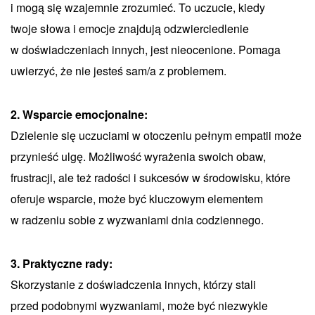
i mogą się wzajemnie zrozumieć. To uczucie, kiedy
twoje słowa i emocje znajdują odzwierciedlenie
w doświadczeniach innych, jest nieocenione. Pomaga
uwierzyć, że nie jesteś sam/a z problemem.
2. Wsparcie emocjonalne:
Dzielenie się uczuciami w otoczeniu pełnym empatii może
przynieść ulgę. Możliwość wyrażenia swoich obaw,
frustracji, ale też radości i sukcesów w środowisku, które
oferuje wsparcie, może być kluczowym elementem
w radzeniu sobie z wyzwaniami dnia codziennego.
3. Praktyczne rady:
Skorzystanie z doświadczenia innych, którzy stali
przed podobnymi wyzwaniami, może być niezwykle