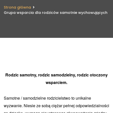
Strona główna
Grupa wsparcia dla rodziców samotnie wychowujących
Rodzic samotny, rodzic samodzielny, rodzic otoczony
wsparciem.
Samotne / samodzielne rodzicielstwo to unikalne
wyzwanie. Niesie ze sobą ciężar pełnej odpowiedzialności