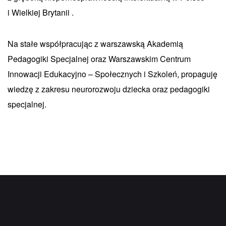
i Wielkiej Brytanii .
Na stałe współpracując z warszawską Akademią
Pedagogiki Specjalnej oraz Warszawskim Centrum
Innowacji Edukacyjno – Społecznych i Szkoleń, propaguję
wiedzę z zakresu neurorozwoju dziecka oraz pedagogiki
specjalnej.