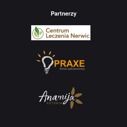
Partnerzy