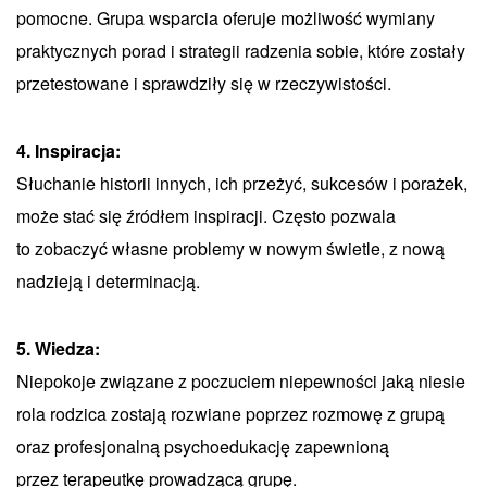
pomocne. Grupa wsparcia oferuje możliwość wymiany
praktycznych porad i strategii radzenia sobie, które zostały
przetestowane i sprawdziły się w rzeczywistości.
4. Inspiracja:
Słuchanie historii innych, ich przeżyć, sukcesów i porażek,
może stać się źródłem inspiracji. Często pozwala
to zobaczyć własne problemy w nowym świetle, z nową
nadzieją i determinacją.
5. Wiedza:
Niepokoje związane z poczuciem niepewności jaką niesie
rola rodzica zostają rozwiane poprzez rozmowę z grupą
oraz profesjonalną psychoedukację zapewnioną
przez terapeutkę prowadzącą grupę.