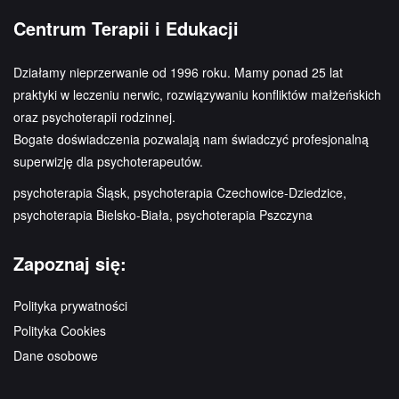
Centrum Terapii i Edukacji
Działamy nieprzerwanie od 1996 roku. Mamy ponad 25 lat
praktyki w leczeniu nerwic, rozwiązywaniu konfliktów małżeńskich
oraz psychoterapii rodzinnej.
Bogate doświadczenia pozwalają nam świadczyć profesjonalną
superwizję dla psychoterapeutów.
psychoterapia Śląsk, psychoterapia Czechowice-Dziedzice,
psychoterapia Bielsko-Biała, psychoterapia Pszczyna
Zapoznaj się:
Polityka prywatności
Polityka Cookies
Dane osobowe