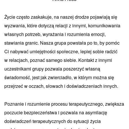
Życie często zaskakuje, na naszej drodze pojawiają się
wyzwania, które dotyczą relacji z innymi, komunikowania
własnych potrzeb, wyrażania i rozumienia emocji,
stawiania granic. Nasza grupa powstała po to, by pomóc
Ci nabywać umiejętności społeczne, lepiej sobie radzić
w relacjach, poznać samego siebie. Kontakt z innymi
uczestnikami grupy pozwala poszerzyć własną
świadomość, jest jak zwierciadło, w którym można się
przejrzeć w oczach, słowach i doświadczeniach innych.
Poznanie i rozumienie procesu terapeutycznego, zwiększa
poczucie bezpieczeństwa i pozwala na asymilację
doświadczeń terapeutycznych do sytuacji życia