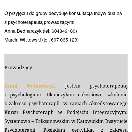
O przyjęciu do grupy decyduje konsultacja indywidualna
z psychoterapeutą prowadzącym:
Anna Bednarczyk (tel. 604849180)
Marcin Witkowski (tel. 607 065 123)
Prowadzący:
Anna Bednarczyk
.
Jestem psychoterapeutą
i psychologiem. Ukończyłam całościowe szkolenie
z zakresu psychoterapii w ramach Akredytowanego
Kursu Psychoterapii w Podejściu Integracyjnym:
Systemowo – Eriksonowskim w Katowickim Instytucie
Psychoterapii. Posiadam certyfikat z zakresu