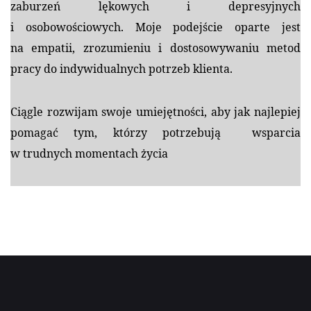
zaburzeń lękowych i depresyjnych
i osobowościowych. Moje podejście oparte jest
na empatii, zrozumieniu i dostosowywaniu metod
pracy do indywidualnych potrzeb klienta.
Ciągle rozwijam swoje umiejętności, aby jak najlepiej
pomagać tym, którzy potrzebują wsparcia
w trudnych momentach życia