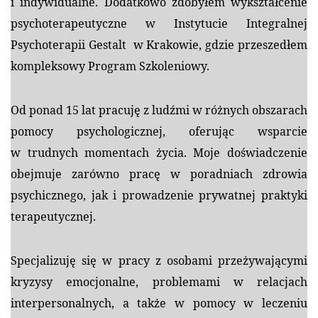
i indywidualne. Dodatkowo zdobyłem wykształcenie
psychoterapeutyczne w Instytucie Integralnej
Psychoterapii Gestalt w Krakowie, gdzie przeszedłem
kompleksowy Program Szkoleniowy.
Od ponad 15 lat pracuję z ludźmi w różnych obszarach
pomocy
psychologicznej, oferując wsparcie
w trudnych momentach życia. Moje doświadczenie
obejmuje zarówno pracę w poradniach zdrowia
psychicznego, jak i prowadzenie prywatnej praktyki
terapeutycznej.
Specjalizuję się w pracy z osobami przeżywającymi
kryzysy emocjonalne, problemami w relacjach
interpersonalnych, a także w pomocy w leczeniu