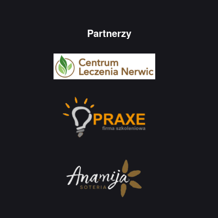
Partnerzy