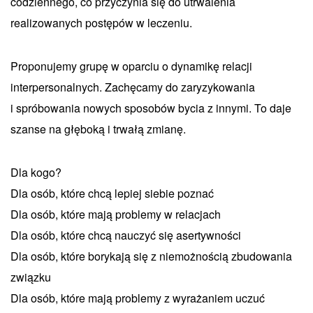
codziennego, co przyczynia się do utrwalenia
realizowanych postępów w leczeniu.
Proponujemy grupę w oparciu o dynamikę relacji
interpersonalnych. Zachęcamy do zaryzykowania
i spróbowania nowych sposobów bycia z innymi. To daje
szanse na głęboką i trwałą zmianę.
Dla kogo?
Dla osób, które chcą lepiej siebie poznać
Dla osób, które mają problemy w relacjach
Dla osób, które chcą nauczyć się asertywności
Dla osób, które borykają się z niemożnością zbudowania
związku
Dla osób, które mają problemy z wyrażaniem uczuć