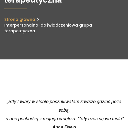
Strona główna
Interpersonalno-doświadczeniowa grupa
terapeutyczna
„Siły i wiary w siebie poszukiwałam zawsze gdzieś poza
sobą,
a one pochodzą z mojego wnętrza.
Cały czas są we mnie”
Anna Freud