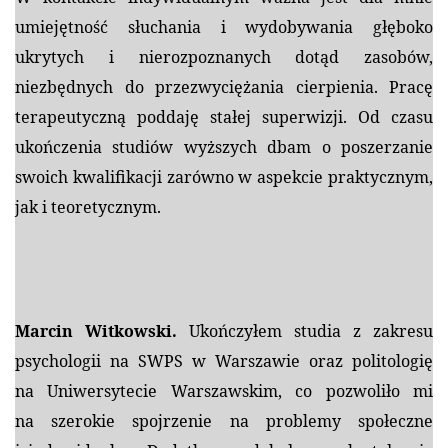
umiejętność słuchania i wydobywania głęboko
ukrytych i nierozpoznanych dotąd zasobów,
niezbędnych do przezwyciężania cierpienia. Pracę
terapeutyczną poddaję stałej superwizji. Od czasu
ukończenia studiów wyższych dbam o poszerzanie
swoich kwalifikacji zarówno w aspekcie praktycznym,
jak i teoretycznym.
Marcin Witkowski.
Ukończyłem studia z zakresu
psychologii na SWPS w Warszawie oraz politologię
na Uniwersytecie Warszawskim, co pozwoliło mi
na szerokie spojrzenie na problemy społeczne