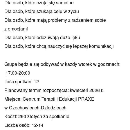
Dla osób, które czują się samotne
Dla osób, które szukają celu w życiu
Dla osób, które mają problemy z radzeniem sobie
z emocjami
Dla osób, które odczuwają dużo lęku
Dla osób, które chcą nauczyć się lepszej komunikacji
Grupa będzie się odbywać w każdy wtorek w godzinach:
17.00-20:00
Ilość spotkań: 12
Planowany termin rozpoczęcia: kwiecień 2026 r.
Miejsce: Centrum Terapii i Edukacji PRAXE
w Czechowicach-Dziedzicach.
Koszt: 250 złotych za spotkanie
Liczba osób: 12-14