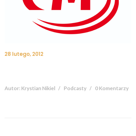
28 lutego, 2012
Autor: Krystian Nikiel
Podcasty
0 Komentarzy