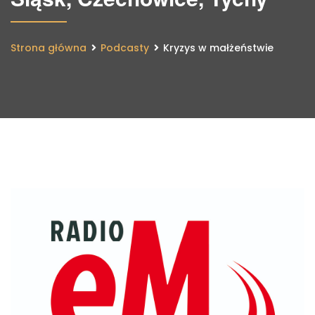
Strona główna
Podcasty
Kryzys w małżeństwie