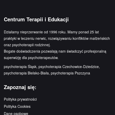
Centrum Terapii i Edukacji
Działamy nieprzerwanie od 1996 roku. Mamy ponad 25 lat
praktyki w leczeniu nerwic, rozwiązywaniu konfliktów małżeńskich
oraz psychoterapii rodzinnej.
Bogate doświadczenia pozwalają nam świadczyć profesjonalną
superwizję dla psychoterapeutów.
psychoterapia Śląsk, psychoterapia Czechowice-Dziedzice,
psychoterapia Bielsko-Biała, psychoterapia Pszczyna
Zapoznaj się:
Polityka prywatności
Polityka Cookies
Dane osobowe