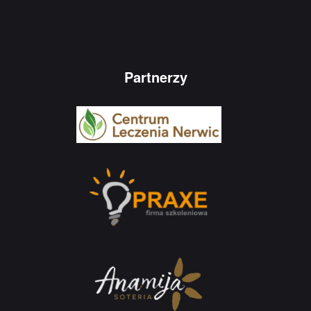
Partnerzy