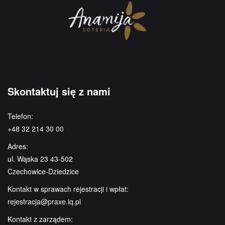
Skontaktuj się z nami
Telefon:
+48 32 214 30 00
Adres:
ul. Wąska 23 43-502
Czechowice-Dziedzice
Kontakt w sprawach rejestracji i wpłat:
rejestracja@praxe.iq.pl
Kontakt z zarządem: