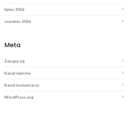
lipiec 2016
czerwiec 2016
Meta
Zaloguj się
Kanał wpisów
Kanał komentarzy
WordPress.org