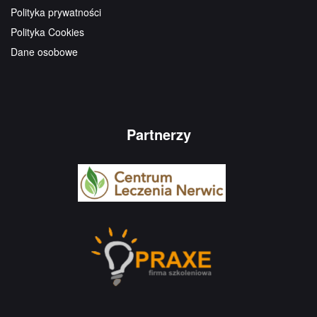
Polityka prywatności
Polityka Cookies
Dane osobowe
Partnerzy