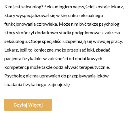
Kim jest seksuolog? Seksuologiem najczęściej zostaje lekarz,
który wyspecjalizował się w kierunku seksualnego
funkcjonowania człowieka. Może nim być także psycholog,
który skończył dodatkowo studia podyplomowe z zakresu
seksuologii. Oboje specjaliści uzupełniają się w swojej pracy.
Lekarz, jeśli to konieczne, może przepisać leki, zbadać
pacjenta fizykalnie, w zależności od dodatkowych
kompetencji może także oddziaływać terapeutycznie.
Psycholog nie ma uprawnień do przepisywania leków
i badania fizykalnego, zajmuje się
Czytaj Więcej