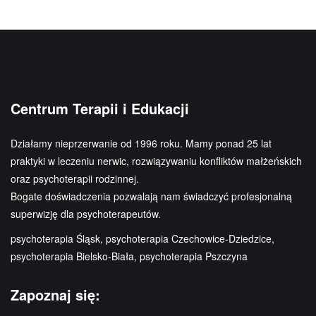
Centrum Terapii i Edukacji
Działamy nieprzerwanie od 1996 roku. Mamy ponad 25 lat
praktyki w leczeniu nerwic, rozwiązywaniu konfliktów małżeńskich
oraz psychoterapii rodzinnej.
Bogate doświadczenia pozwalają nam świadczyć profesjonalną
superwizję dla psychoterapeutów.
psychoterapia Śląsk, psychoterapia Czechowice-Dziedzice,
psychoterapia Bielsko-Biała, psychoterapia Pszczyna
Zapoznaj się: