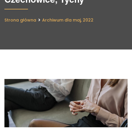
Strona główna
Archiwum dla maj, 2022