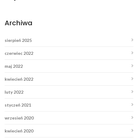
Archiwa
sierpień 2025
czerwiec 2022
maj 2022
kwiecień 2022
luty 2022
styczeń 2021
wrzesień 2020
kwiecień 2020