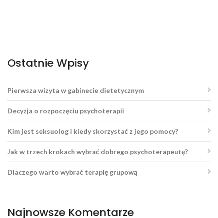
Ostatnie Wpisy
Pierwsza wizyta w gabinecie dietetycznym
Decyzja o rozpoczęciu psychoterapii
Kim jest seksuolog i kiedy skorzystać z jego pomocy?
Jak w trzech krokach wybrać dobrego psychoterapeutę?
Dlaczego warto wybrać terapię grupową
Najnowsze Komentarze