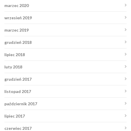
marzec 2020
wrzesień 2019
marzec 2019
grudzień 2018
lipiec 2018
luty 2018
grudzień 2017
listopad 2017
październik 2017
lipiec 2017
czerwiec 2017