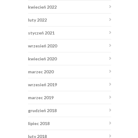
kwiecień 2022
luty 2022
styczeń 2021
wrzesień 2020
kwiecień 2020
marzec 2020
wrzesień 2019
marzec 2019
grudzień 2018
lipiec 2018
luty 2018