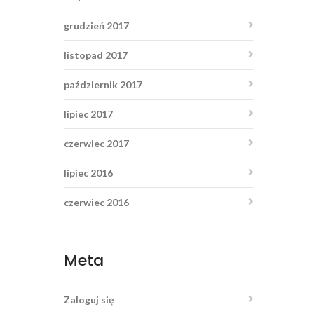
grudzień 2017
listopad 2017
październik 2017
lipiec 2017
czerwiec 2017
lipiec 2016
czerwiec 2016
Meta
Zaloguj się