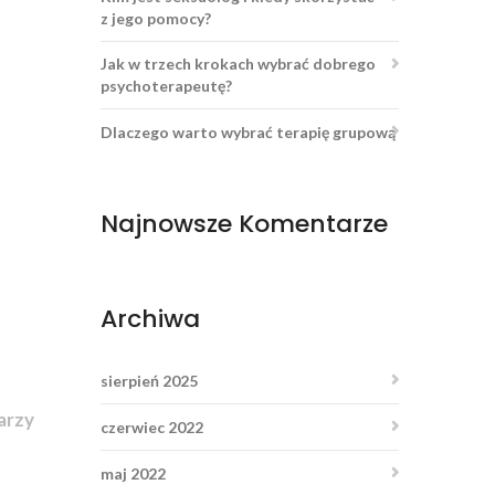
z jego pomocy?
Jak w trzech krokach wybrać dobrego
psychoterapeutę?
Dlaczego warto wybrać terapię grupową
Najnowsze Komentarze
Archiwa
sierpień 2025
arzy
czerwiec 2022
maj 2022