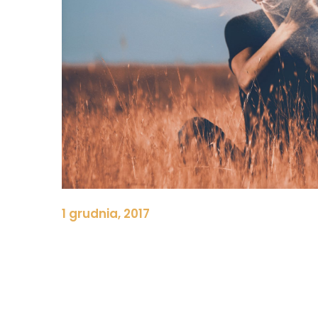
1 grudnia, 2017