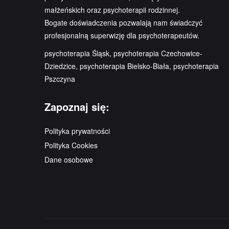
małżeńskich oraz psychoterapii rodzinnej.
Bogate doświadczenia pozwalają nam świadczyć
profesjonalną superwizję dla psychoterapeutów.
psychoterapia Śląsk, psychoterapia Czechowice-
Dziedzice, psychoterapia Bielsko-Biała, psychoterapia
Pszczyna
Zapoznaj się:
Polityka prywatności
Polityka Cookies
Dane osobowe