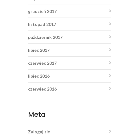
grudzień 2017
listopad 2017
październik 2017
lipiec 2017
czerwiec 2017
lipiec 2016
czerwiec 2016
Meta
Zaloguj się