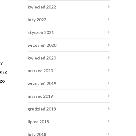
kwiecień 2022
luty 2022
styczeń 2021
wrzesień 2020
kwiecień 2020
y.
marzec 2020
nasz
dzo
wrzesień 2019
marzec 2019
grudzień 2018
lipiec 2018
luty 2018