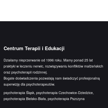
Centrum Terapii i Edukacji
Działamy nieprzerwanie od 1996 roku. Mamy ponad 25 lat
praktyki w leczeniu nerwic, rozwiązywaniu konfliktów małżeńskich
oraz psychoterapii rodzinnej.
Bogate doświadczenia pozwalają nam świadczyć profesjonalną
superwizję dla psychoterapeutów.
psychoterapia Śląsk, psychoterapia Czechowice-Dziedzice,
psychoterapia Bielsko-Biała, psychoterapia Pszczyna