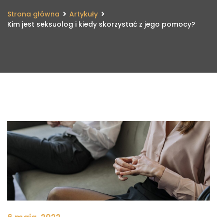
Strona główna
Artykuły
Kim jest seksuolog i kiedy skorzystać z jego pomocy?