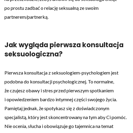
po prostu zadbać o relację seksualną ze swoim
partnerem/partnerką.
Jak wygląda pierwsza konsultacja
seksuologiczna?
Pierwsza konsultacja z seksuologiem-psychologiem jest
podobna do konsultacji psychologicznej. To normalne,
że czujesz obawy i stres przed pierwszym spotkaniem
i opowiedzeniem bardzo intymnej części swojego życia.
Pamiętaj jednak, że spotykasz się z doświadczonym
specjalistą, który jest skoncentrowany na tym aby Ci pomóc.
Nie ocenia, słucha i obowiązuje go tajemnica na temat