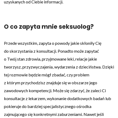
uzyskanych od Ciebie informacji.
O co zapyta mnie seksuolog?
Przede wszystkim, zapyta o powody jakie skłoniły Cię
do skorzystania z konsultacji. Ponadto może zapytać
o Twój stan zdrowia, przyjmowane leki, relacje jakie
tworzysz, przyzwyczajenia, wydarzenia z dzieciństwa. Dzięki
tej rozmowie będzie mógł zbadać, czy problem
z którym przychodzisz znajduje się w obszarze jego
zawodowych kompetencji. Może się zdarzyć, że zaleci Ci
konsultacje z lekarzem, wykonanie dodatkowych badań lub
pokieruje do bardziej specjalistycznego ośrodka
zajmującego się konkretnymi zaburzeniami. Nawet jeśli