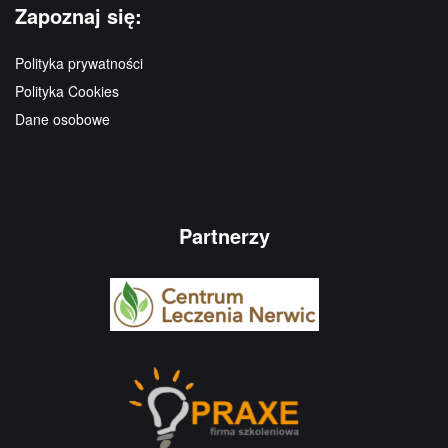
Zapoznaj się:
Polityka prywatności
Polityka Cookies
Dane osobowe
Partnerzy