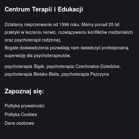
Centrum Terapii i Edukacji
Działamy nieprzerwanie od 1996 roku. Mamy ponad 25 lat
praktyki w leczeniu nerwic, rozwiązywaniu konfliktów małżeńskich
oraz psychoterapii rodzinnej.
Bogate doświadczenia pozwalają nam świadczyć profesjonalną
superwizję dla psychoterapeutów.
psychoterapia Śląsk, psychoterapia Czechowice-Dziedzice,
psychoterapia Bielsko-Biała, psychoterapia Pszczyna
Zapoznaj się:
Polityka prywatności
Polityka Cookies
Dane osobowe