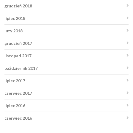
grudzień 2018
lipiec 2018
luty 2018
grudzień 2017
listopad 2017
październik 2017
lipiec 2017
czerwiec 2017
lipiec 2016
czerwiec 2016