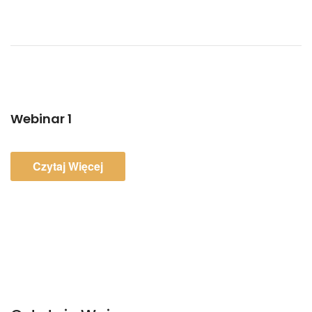
Webinar 1
Czytaj Więcej