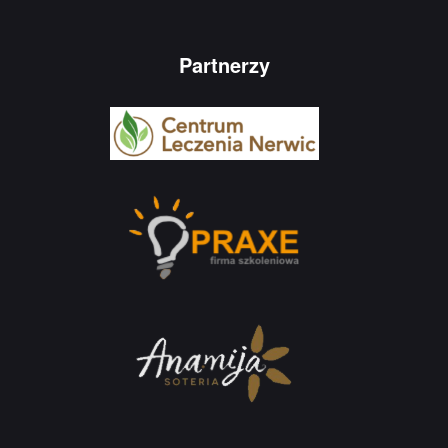
Partnerzy