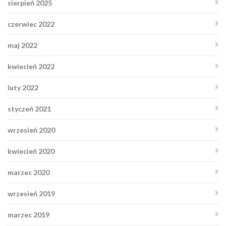
sierpień 2025
czerwiec 2022
maj 2022
kwiecień 2022
luty 2022
styczeń 2021
wrzesień 2020
kwiecień 2020
marzec 2020
wrzesień 2019
marzec 2019