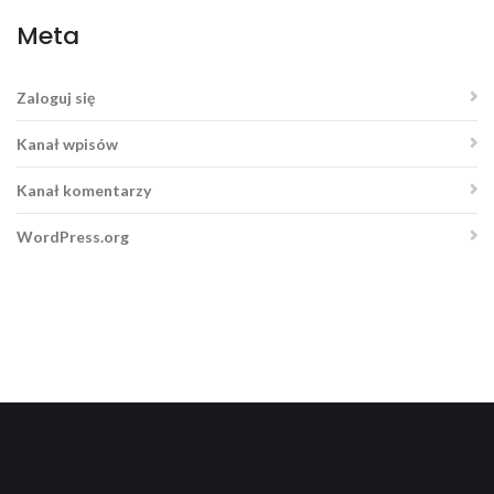
Meta
Zaloguj się
Kanał wpisów
Kanał komentarzy
WordPress.org