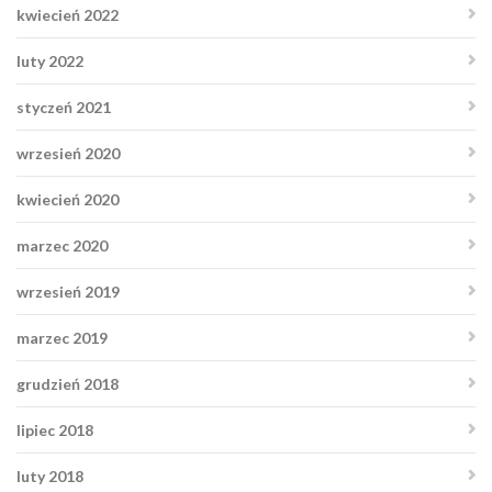
kwiecień 2022
luty 2022
styczeń 2021
wrzesień 2020
kwiecień 2020
marzec 2020
wrzesień 2019
marzec 2019
grudzień 2018
lipiec 2018
luty 2018