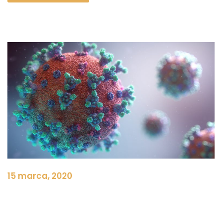
15 marca, 2020