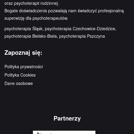
oraz psychoterapii rodzinnej.
Bogate doświadczenia pozwalają nam świadczyć profesjonalną
superwizję dla psychoterapeutów.
psychoterapia Śląsk, psychoterapia Czechowice-Dziedzice,
psychoterapia Bielsko-Biała, psychoterapia Pszczyna
Zapoznaj się:
Polityka prywatności
Polityka Cookies
Dane osobowe
Partnerzy