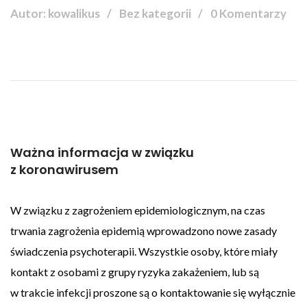
Autor: kowalikus
Bez kategorii
0 Komentarzy
Ważna informacja w związku
z koronawirusem
W związku z zagrożeniem epidemiologicznym, na czas
trwania zagrożenia epidemią wprowadzono nowe zasady
świadczenia psychoterapii. Wszystkie osoby, które miały
kontakt z osobami z grupy ryzyka zakażeniem, lub są
w trakcie infekcji proszone są o kontaktowanie się wyłącznie