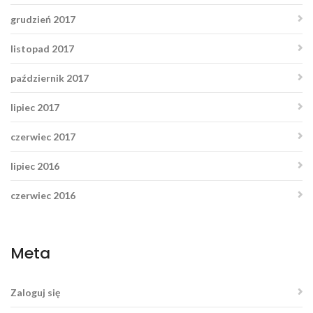
grudzień 2017
listopad 2017
październik 2017
lipiec 2017
czerwiec 2017
lipiec 2016
czerwiec 2016
Meta
Zaloguj się