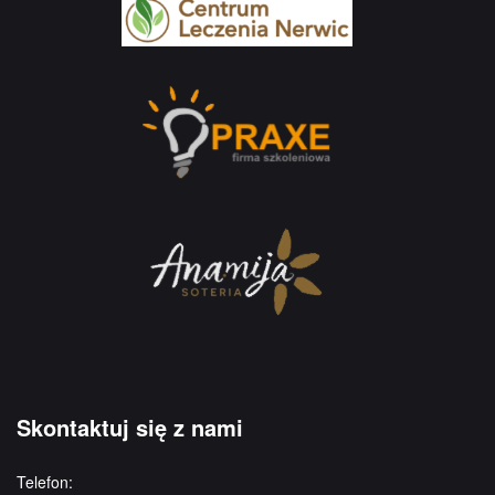
Skontaktuj się z nami
Telefon: