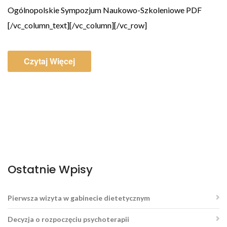
Ogólnopolskie Sympozjum Naukowo-Szkoleniowe PDF
[/vc_column_text][/vc_column][/vc_row]
Czytaj Więcej
Ostatnie Wpisy
Pierwsza wizyta w gabinecie dietetycznym
Decyzja o rozpoczęciu psychoterapii