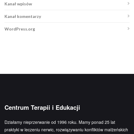
Kanał wpisów
Kanał komentarzy
WordPress.org
Centrum Terapii i Edukacji
Działamy nieprzerwanie od 1996 roku. Mamy ponad 25 lat
praktyki w leczeniu nerwic, rozwiązywaniu konfliktów małżeńskich