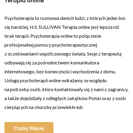
Terapia online
Psychoterapia to rozmowa dwóch ludzi, z których jeden boi
się bardziej. H.S. SULLIVAN Terapia online jest lepsza niż
brak terapii. Psychoterapia online to połączenie
profesjonalnej pomocy psychoterapeutycznej
z oczekiwaniami współczesnego świata. Sesje z terapeutą
odbywają się za pośrednictwem komunikatora
internetowego, bez konieczności wychodzenia z domu.
Usługę psychoterapii online wdrażamy ze względu
na potrzeby osób, które kontaktowały się z nami z zagranicy,
a także dojeżdżały z odległych zakątków Polski oraz z osób
cierpiących na choroby przewlekłe lub
Czytaj Więcej