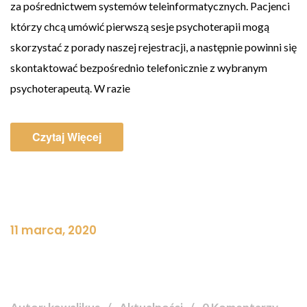
za pośrednictwem systemów teleinformatycznych. Pacjenci
którzy chcą umówić pierwszą sesje psychoterapii mogą
skorzystać z porady naszej rejestracji, a następnie powinni się
skontaktować bezpośrednio telefonicznie z wybranym
psychoterapeutą. W razie
Czytaj Więcej
11 marca, 2020