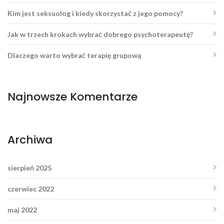
Kim jest seksuolog i kiedy skorzystać z jego pomocy?
Jak w trzech krokach wybrać dobrego psychoterapeutę?
Dlaczego warto wybrać terapię grupową
Najnowsze Komentarze
Archiwa
sierpień 2025
czerwiec 2022
maj 2022