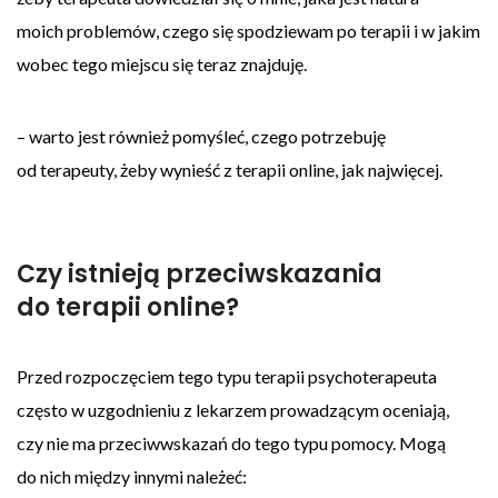
moich problemów, czego się spodziewam po terapii i w jakim
wobec tego miejscu się teraz znajduję.
– warto jest również pomyśleć, czego potrzebuję
od terapeuty, żeby wynieść z terapii online, jak najwięcej.
Czy istnieją przeciwskazania
do terapii online?
Przed rozpoczęciem tego typu terapii psychoterapeuta
często w uzgodnieniu z lekarzem prowadzącym oceniają,
czy nie ma przeciwwskazań do tego typu pomocy. Mogą
do nich między innymi należeć: