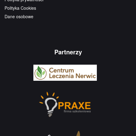
Polityka Cookies
Dane osobowe
Partnerzy