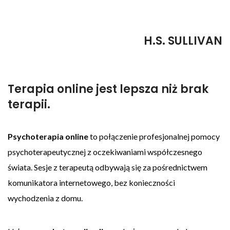
H.S. SULLIVAN
Terapia online jest lepsza niż brak
terapii.
Psychoterapia online
to połączenie profesjonalnej pomocy
psychoterapeutycznej z oczekiwaniami współczesnego
świata. Sesje z terapeutą odbywają się za pośrednictwem
komunikatora internetowego, bez konieczności
wychodzenia z domu.