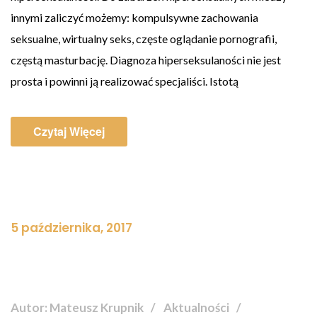
innymi zaliczyć możemy: kompulsywne zachowania
seksualne, wirtualny seks, częste oglądanie pornografii,
częstą masturbację. Diagnoza hiperseksulaności nie jest
prosta i powinni ją realizować specjaliści. Istotą
Czytaj Więcej
5 października, 2017
Autor: Mateusz Krupnik
Aktualności