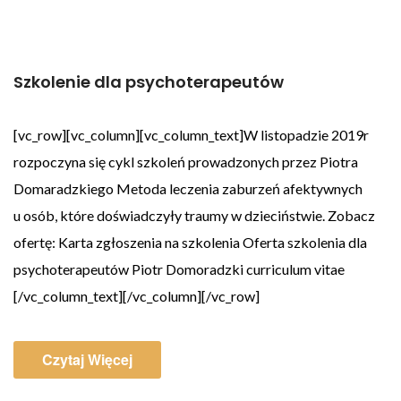
Szkolenie dla psychoterapeutów
[vc_row][vc_column][vc_column_text]W listopadzie 2019r
rozpoczyna się cykl szkoleń prowadzonych przez Piotra
Domaradzkiego Metoda leczenia zaburzeń afektywnych
u osób, które doświadczyły traumy w dzieciństwie. Zobacz
ofertę: Karta zgłoszenia na szkolenia Oferta szkolenia dla
psychoterapeutów Piotr Domoradzki curriculum vitae
[/vc_column_text][/vc_column][/vc_row]
Czytaj Więcej