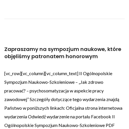
Zapraszamy na sympozjum naukowe, które
objęliśmy patronatem honorowym
[vc_row][vc_column][vc_column_text] II Ogólnopolskie
Sympozjum Naukowo-Szkoleniowe – „Jak zdrowo
pracować? – psychosomatyzacja w aspekcie pracy
zawodowej” Szczegóły dotyczące tego wydarzenia znajdą
Państwo w poniższych linkach: Oficjalna strona internetowa
wydarzenia Odwiedź wydarzenie na portalu Facebook II
Ogólnopolskie Sympozjum Naukowo-Szkoleniowe PDF