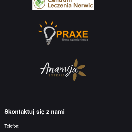
Skontaktuj się z nami
Telefon: