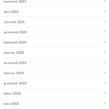
kwiecień 2022
luty 2022
styczeń 2021
wrzesień 2020
kwiecień 2020
marzec 2020
wrzesień 2019
marzec 2019
grudzień 2018
lipiec 2018
luty 2018