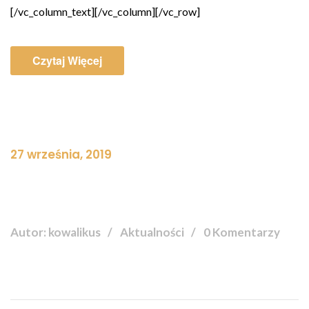
[/vc_column_text][/vc_column][/vc_row]
Czytaj Więcej
27 września, 2019
Autor: kowalikus
Aktualności
0 Komentarzy