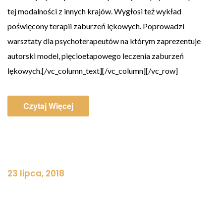
tej modalności z innych krajów. Wygłosi też wykład
poświęcony terapii zaburzeń lękowych. Poprowadzi
warsztaty dla psychoterapeutów na którym zaprezentuje
autorski model, pięcioetapowego leczenia zaburzeń
lękowych.[/vc_column_text][/vc_column][/vc_row]
Czytaj Więcej
23 lipca, 2018