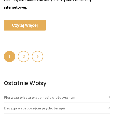
internetowej.
Czytaj Więcej
1
2
Ostatnie Wpisy
Pierwsza wizyta w gabinecie dietetycznym
Decyzja o rozpoczęciu psychoterapii