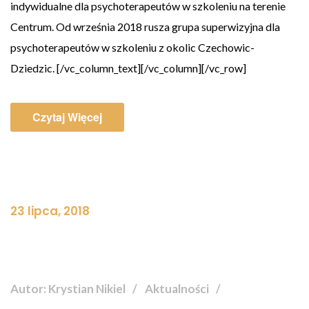
indywidualne dla psychoterapeutów w szkoleniu na terenie
Centrum. Od września 2018 rusza grupa superwizyjna dla
psychoterapeutów w szkoleniu z okolic Czechowic-
Dziedzic. [/vc_column_text][/vc_column][/vc_row]
Czytaj Więcej
23 lipca, 2018
Autor: Krystian Nikiel
Aktualności