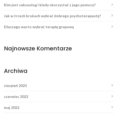
Kim jest seksuolog i kiedy skorzystać z jego pomocy?
Jak w trzech krokach wybrać dobrego psychoterapeutę?
Dlaczego warto wybrać terapię grupową
Najnowsze Komentarze
Archiwa
sierpień 2025
czerwiec 2022
maj 2022