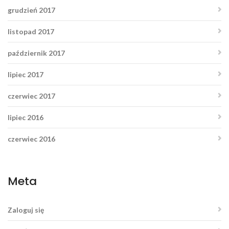
grudzień 2017
listopad 2017
październik 2017
lipiec 2017
czerwiec 2017
lipiec 2016
czerwiec 2016
Meta
Zaloguj się