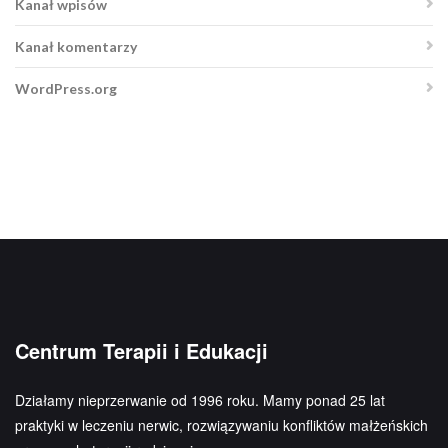
Kanał wpisów
Kanał komentarzy
WordPress.org
Centrum Terapii i Edukacji
Działamy nieprzerwanie od 1996 roku. Mamy ponad 25 lat
praktyki w leczeniu nerwic, rozwiązywaniu konfliktów małżeńskich