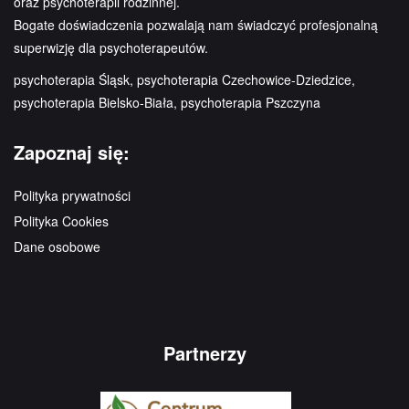
oraz psychoterapii rodzinnej.
Bogate doświadczenia pozwalają nam świadczyć profesjonalną
superwizję dla psychoterapeutów.
psychoterapia Śląsk, psychoterapia Czechowice-Dziedzice,
psychoterapia Bielsko-Biała, psychoterapia Pszczyna
Zapoznaj się:
Polityka prywatności
Polityka Cookies
Dane osobowe
Partnerzy