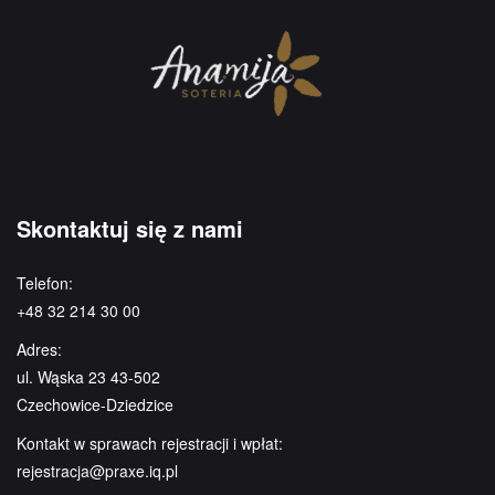
Skontaktuj się z nami
Telefon:
+48 32 214 30 00
Adres:
ul. Wąska 23 43-502
Czechowice-Dziedzice
Kontakt w sprawach rejestracji i wpłat:
rejestracja@praxe.iq.pl