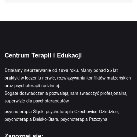
Centrum Terapii i Edukacji
Działamy nieprzerwanie od 1996 roku. Mamy ponad 25 lat
praktyki w leczeniu nerwic, rozwiązywaniu konfliktów małżeńskich
oraz psychoterapii rodzinnej.
Bogate doświadczenia pozwalają nam świadczyć profesjonalną
superwizję dla psychoterapeutów.
psychoterapia Śląsk, psychoterapia Czechowice-Dziedzice,
psychoterapia Bielsko-Biała, psychoterapia Pszczyna
Zapoznaj się: