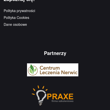
Polityka prywatności
Polityka Cookies
Dane osobowe
Partnerzy