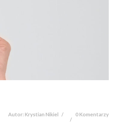
Autor: Krystian Nikiel
0 Komentarzy