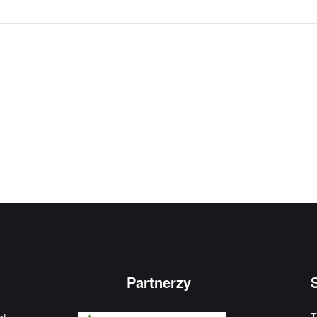
Partnerzy