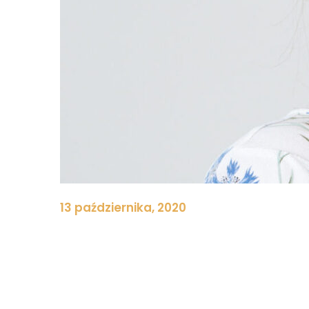
13 października, 2020