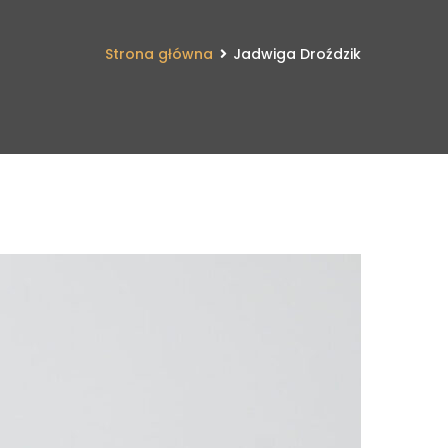
Strona główna
Jadwiga Droździk