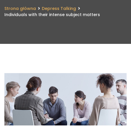
Strona główna
Depress Talking
Individuals with their intense subject matters