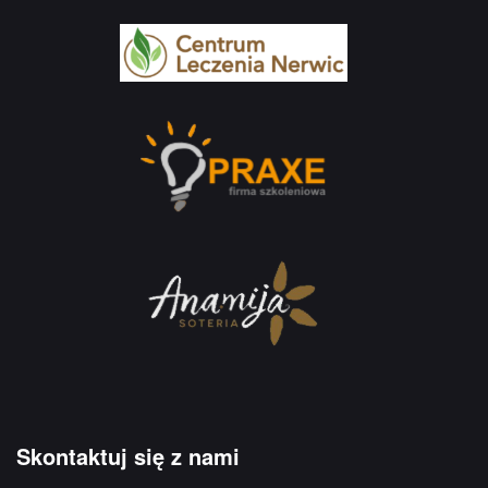
Skontaktuj się z nami