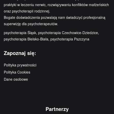
praktyki w leczeniu nerwic, rozwiązywaniu konfliktów małżeńskich
oraz psychoterapii rodzinnej.
Bogate doświadczenia pozwalają nam świadczyć profesjonalną
superwizję dla psychoterapeutów.
psychoterapia Śląsk, psychoterapia Czechowice-Dziedzice,
psychoterapia Bielsko-Biała, psychoterapia Pszczyna
Zapoznaj się:
Polityka prywatności
Polityka Cookies
Dane osobowe
Partnerzy