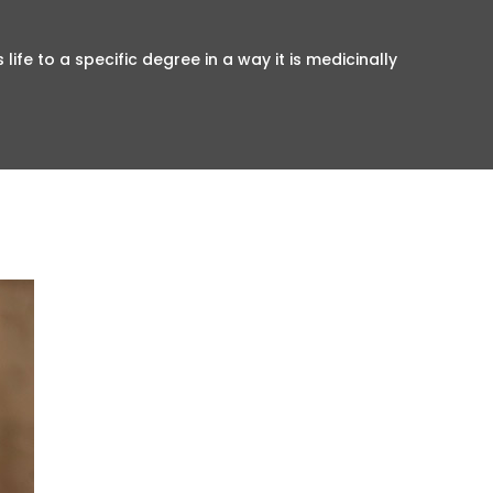
 life to a specific degree in a way it is medicinally