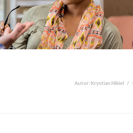
Autor: Krystian Nikiel