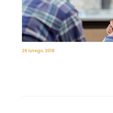
26 lutego, 2018