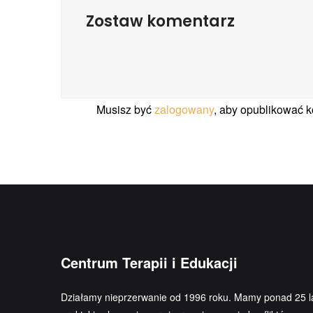
Zostaw komentarz
Musisz być
zalogowany
, aby opublikować 
Centrum Terapii i Edukacji
Działamy nieprzerwanie od 1996 roku. Mamy ponad 25 l