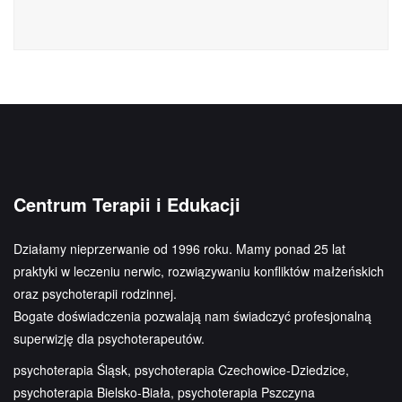
Centrum Terapii i Edukacji
Działamy nieprzerwanie od 1996 roku. Mamy ponad 25 lat
praktyki w leczeniu nerwic, rozwiązywaniu konfliktów małżeńskich
oraz psychoterapii rodzinnej.
Bogate doświadczenia pozwalają nam świadczyć profesjonalną
superwizję dla psychoterapeutów.
psychoterapia Śląsk, psychoterapia Czechowice-Dziedzice,
psychoterapia Bielsko-Biała, psychoterapia Pszczyna