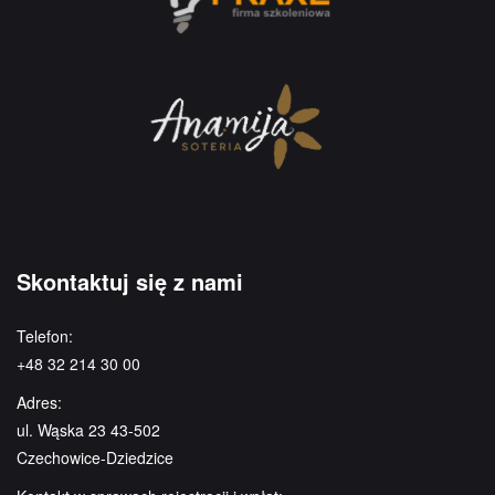
Skontaktuj się z nami
Telefon:
+48 32 214 30 00
Adres:
ul. Wąska 23 43-502
Czechowice-Dziedzice