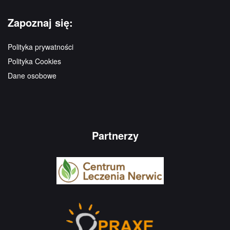
Zapoznaj się:
Polityka prywatności
Polityka Cookies
Dane osobowe
Partnerzy