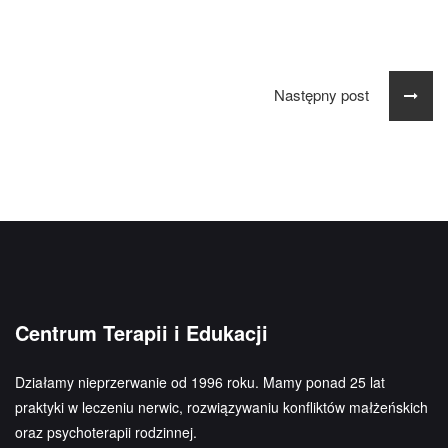
Następny post
Centrum Terapii i Edukacji
Działamy nieprzerwanie od 1996 roku. Mamy ponad 25 lat
praktyki w leczeniu nerwic, rozwiązywaniu konfliktów małżeńskich
oraz psychoterapii rodzinnej.