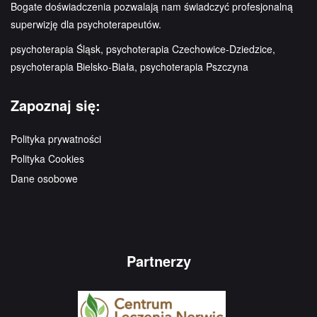
Bogate doświadczenia pozwalają nam świadczyć profesjonalną
superwizję dla psychoterapeutów.
psychoterapia Śląsk, psychoterapia Czechowice-Dziedzice,
psychoterapia Bielsko-Biała, psychoterapia Pszczyna
Zapoznaj się:
Polityka prywatności
Polityka Cookies
Dane osobowe
Partnerzy