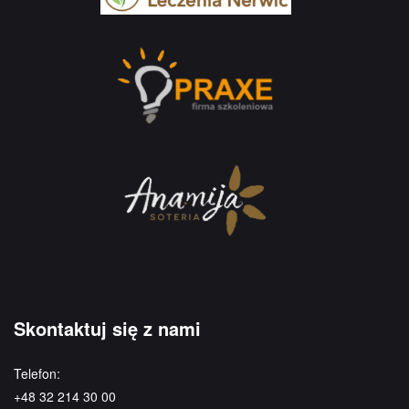
Skontaktuj się z nami
Telefon:
+48 32 214 30 00