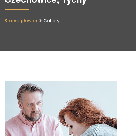
Strona główna
Gallery