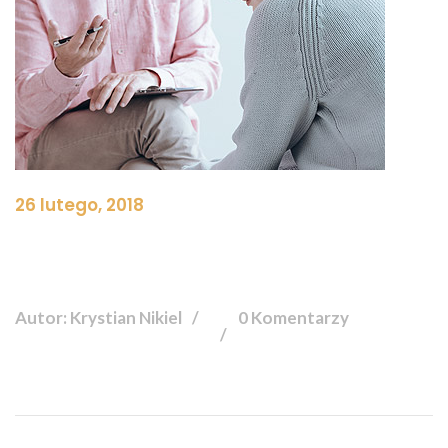
26 lutego, 2018
Autor: Krystian Nikiel
0 Komentarzy