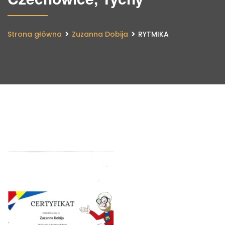
Strona główna
Zuzanna Dobija
RYTMIKA