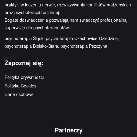
praktyki w leczeniu nerwic, rozwiązywaniu konfliktów małżeńskich
oraz psychoterapii rodzinnej.
Bogate doświadczenia pozwalają nam świadczyć profesjonalną
superwizję dla psychoterapeutów.
psychoterapia Śląsk, psychoterapia Czechowice-Dziedzice,
psychoterapia Bielsko-Biała, psychoterapia Pszczyna
Zapoznaj się:
Polityka prywatności
Polityka Cookies
Dane osobowe
Partnerzy