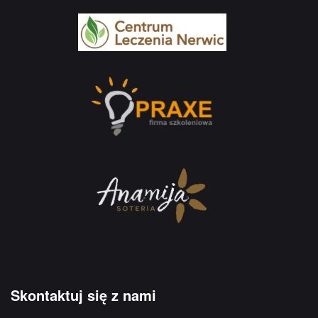
Skontaktuj się z nami