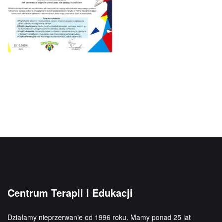
Centrum Terapii i Edukacji
Działamy nieprzerwanie od 1996 roku. Mamy ponad 25 lat