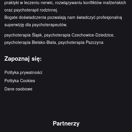
praktyki w leczeniu nerwic, rozwiązywaniu konfliktów małżeńskich
oraz psychoterapii rodzinnej.
Bogate doświadczenia pozwalają nam świadczyć profesjonalną
superwizję dla psychoterapeutów.
psychoterapia Śląsk, psychoterapia Czechowice-Dziedzice,
psychoterapia Bielsko-Biała, psychoterapia Pszczyna
Zapoznaj się:
Polityka prywatności
Polityka Cookies
Dane osobowe
Partnerzy