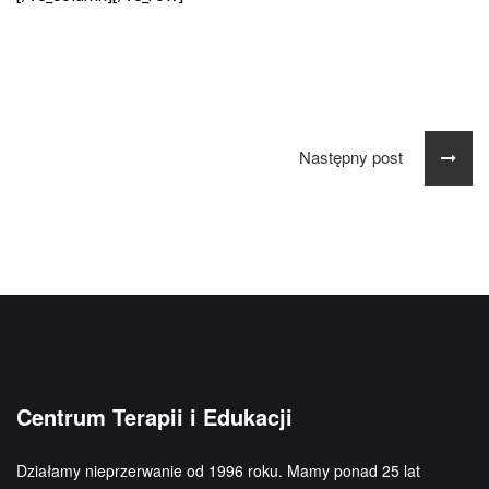
Następny post
Centrum Terapii i Edukacji
Działamy nieprzerwanie od 1996 roku. Mamy ponad 25 lat