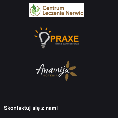
Skontaktuj się z nami