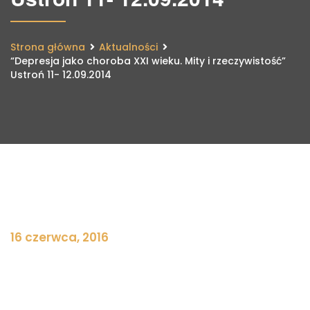
Strona główna
Aktualności
“Depresja jako choroba XXI wieku. Mity i rzeczywistość”
Ustroń 11- 12.09.2014
16 czerwca, 2016