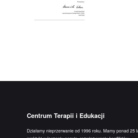
Centrum Terapii i Edukacji
Działamy nieprzerwanie od 1996 roku. Mamy ponad 25 l