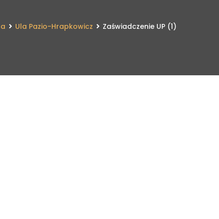
na
Ula Pazio-Hrapkowicz
Zaświadczenie UP (1)