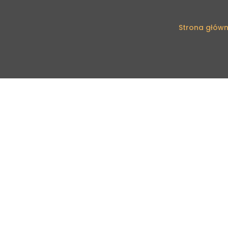
Strona głów