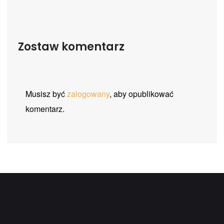
Zostaw komentarz
Musisz być
zalogowany
, aby opublikować
komentarz.