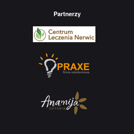
Partnerzy