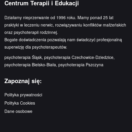
Centrum Terapii i Edukacji
Działamy nieprzerwanie od 1996 roku. Mamy ponad 25 lat
praktyki w leczeniu nerwic, rozwiązywaniu konfliktów małżeńskich
oraz psychoterapii rodzinnej.
Bogate doświadczenia pozwalają nam świadczyć profesjonalną
superwizję dla psychoterapeutów.
psychoterapia Śląsk, psychoterapia Czechowice-Dziedzice,
psychoterapia Bielsko-Biała, psychoterapia Pszczyna
Zapoznaj się:
Polityka prywatności
Polityka Cookies
Dane osobowe