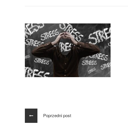
Poprzedni post