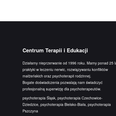
Centrum Terapii i Edukacji
Działamy nieprzerwanie od 1996 roku. Mamy ponad 25 l
praktyki w leczeniu nerwic, rozwiązywaniu konfliktów
małżeńskich oraz psychoterapii rodzinnej.
Bogate doświadczenia pozwalają nam świadczyć
profesjonalną superwizję dla psychoterapeutów.
psychoterapia Śląsk, psychoterapia Czechowice-
Dziedzice, psychoterapia Bielsko-Biała, psychoterapia
Pszczyna