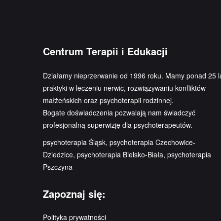
Centrum Terapii i Edukacji
Działamy nieprzerwanie od 1996 roku. Mamy ponad 25 l
praktyki w leczeniu nerwic, rozwiązywaniu konfliktów
małżeńskich oraz psychoterapii rodzinnej.
Bogate doświadczenia pozwalają nam świadczyć
profesjonalną superwizję dla psychoterapeutów.
psychoterapia Śląsk, psychoterapia Czechowice-
Dziedzice, psychoterapia Bielsko-Biała, psychoterapia
Pszczyna
Zapoznaj się:
Polityka prywatności