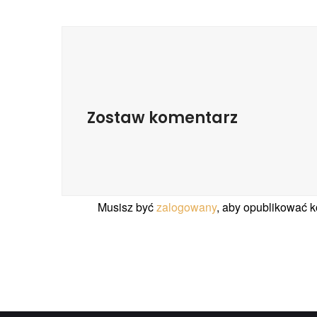
Zostaw komentarz
Musisz być
zalogowany
, aby opublikować 