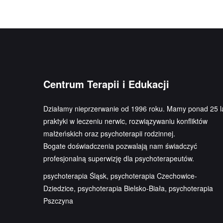
Centrum Terapii i Edukacji
Działamy nieprzerwanie od 1996 roku. Mamy ponad 25 l
praktyki w leczeniu nerwic, rozwiązywaniu konfliktów
małżeńskich oraz psychoterapii rodzinnej.
Bogate doświadczenia pozwalają nam świadczyć
profesjonalną superwizję dla psychoterapeutów.
psychoterapia Śląsk, psychoterapia Czechowice-
Dziedzice, psychoterapia Bielsko-Biała, psychoterapia
Pszczyna