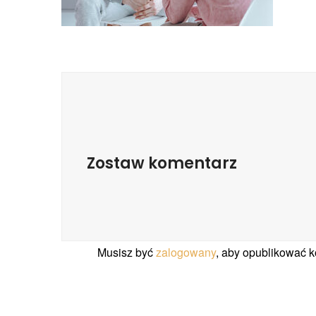
Zostaw komentarz
Musisz być
zalogowany
, aby opublikować 