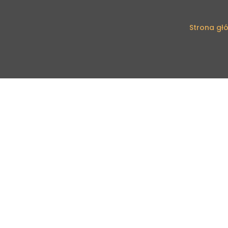
Strona gł