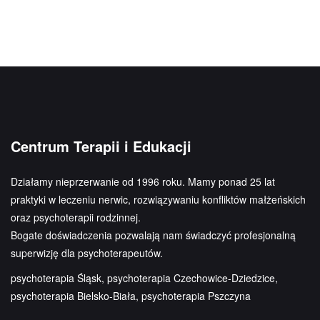
Centrum Terapii i Edukacji
Działamy nieprzerwanie od 1996 roku. Mamy ponad 25 lat
praktyki w leczeniu nerwic, rozwiązywaniu konfliktów małżeńskich
oraz psychoterapii rodzinnej.
Bogate doświadczenia pozwalają nam świadczyć profesjonalną
superwizję dla psychoterapeutów.
psychoterapia Śląsk, psychoterapia Czechowice-Dziedzice,
psychoterapia Bielsko-Biała, psychoterapia Pszczyna