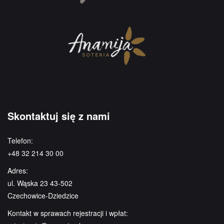
Skontaktuj się z nami
Telefon:
+48 32 214 30 00
Adres:
ul. Wąska 23 43-502
Czechowice-Dziedzice
Kontakt w sprawach rejestracji i wpłat: