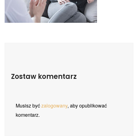
Zostaw komentarz
Musisz być
zalogowany
, aby opublikować
komentarz.