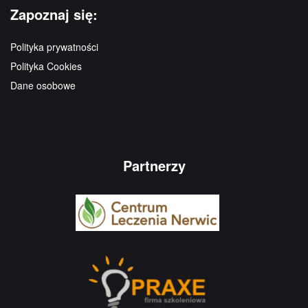
Zapoznaj się:
Polityka prywatności
Polityka Cookies
Dane osobowe
Partnerzy