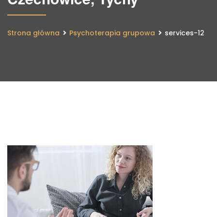
Strona główna
Psychoterapia grupowa
services-12