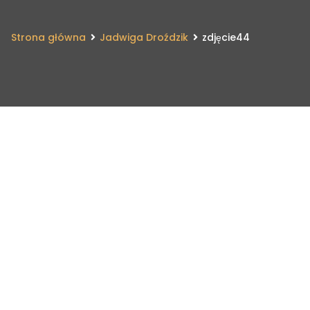
Strona główna
Jadwiga Droździk
zdjęcie44