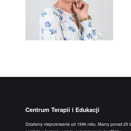
Centrum Terapii i Edukacji
Działamy nieprzerwanie od 1996 roku. Mamy ponad 25 l