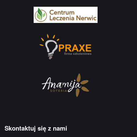
Skontaktuj się z nami