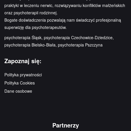
praktyki w leczeniu nerwic, rozwiązywaniu konfliktów małżeńskich
oraz psychoterapii rodzinnej.
Bogate doświadczenia pozwalają nam świadczyć profesjonalną
superwizję dla psychoterapeutów.
psychoterapia Śląsk, psychoterapia Czechowice-Dziedzice,
psychoterapia Bielsko-Biała, psychoterapia Pszczyna
Zapoznaj się:
Polityka prywatności
Polityka Cookies
Dane osobowe
Partnerzy