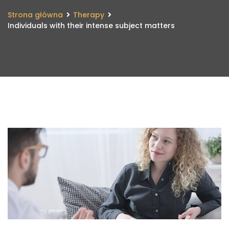
Strona główna
Therapy
Individuals with their intense subject matters