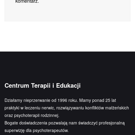
komentarz.
Centrum Terapii i Edukacji
Działamy nieprzerwanie od 1996 roku. Mamy ponad 25 lat
praktyki w leczeniu nerwic, rozwiązywaniu konfliktów małżeńskich
oraz psychoterapii rodzinnej.
Bogate doświadczenia pozwalają nam świadczyć profesjonalną
superwizję dla psychoterapeutów.