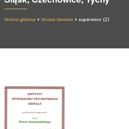
Strona główna
Strona Głowna
superwizor (2)