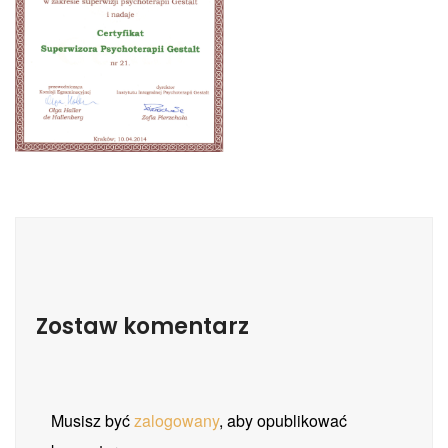
Zostaw komentarz
Musisz być
zalogowany
, aby opublikować