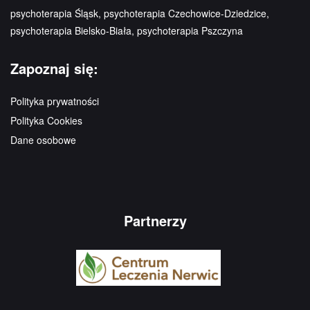
psychoterapia Śląsk, psychoterapia Czechowice-Dziedzice,
psychoterapia Bielsko-Biała, psychoterapia Pszczyna
Zapoznaj się:
Polityka prywatności
Polityka Cookies
Dane osobowe
Partnerzy