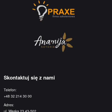
Skontaktuj się z nami
Telefon:
+48 32 214 30 00
Adres:
ul. Wąska 23 43-502