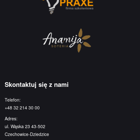
Skontaktuj się z nami
Telefon:
+48 32 214 30 00
Adres:
ul. Wąska 23 43-502
Czechowice-Dziedzice