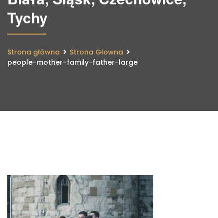
Tychy
Strona główna
Strona Głowna
people-mother-family-father-large