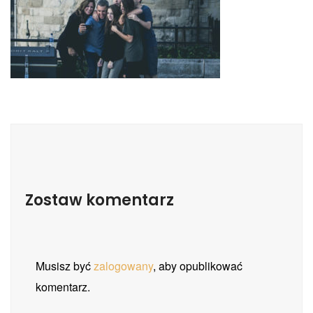
Zostaw komentarz
Musisz być
zalogowany
, aby opublikować
komentarz.