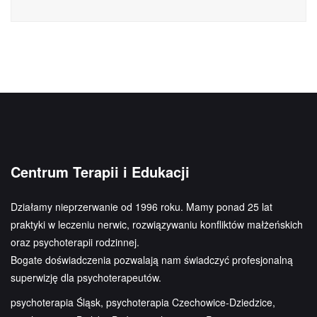
Centrum Terapii i Edukacji
Działamy nieprzerwanie od 1996 roku. Mamy ponad 25 lat
praktyki w leczeniu nerwic, rozwiązywaniu konfliktów małżeńskich
oraz psychoterapii rodzinnej.
Bogate doświadczenia pozwalają nam świadczyć profesjonalną
superwizję dla psychoterapeutów.
psychoterapia Śląsk, psychoterapia Czechowice-Dziedzice,