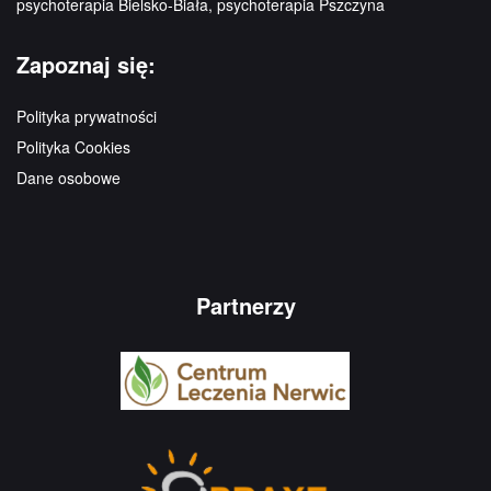
psychoterapia Bielsko-Biała, psychoterapia Pszczyna
Zapoznaj się:
Polityka prywatności
Polityka Cookies
Dane osobowe
Partnerzy