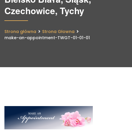
Czechowice, Tychy
Strona główna
Strona Głowna
make-an-appointment-TWGT-01-01-01