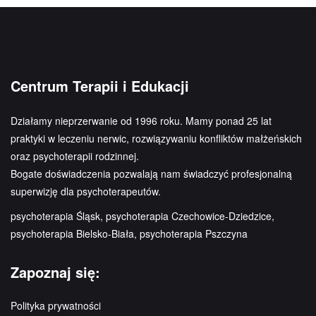
Centrum Terapii i Edukacji
Działamy nieprzerwanie od 1996 roku. Mamy ponad 25 lat
praktyki w leczeniu nerwic, rozwiązywaniu konfliktów małżeńskich
oraz psychoterapii rodzinnej.
Bogate doświadczenia pozwalają nam świadczyć profesjonalną
superwizję dla psychoterapeutów.
psychoterapia Śląsk, psychoterapia Czechowice-Dziedzice,
psychoterapia Bielsko-Biała, psychoterapia Pszczyna
Zapoznaj się:
Polityka prywatności