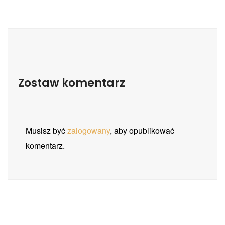
Zostaw komentarz
Musisz być
zalogowany
, aby opublikować
komentarz.