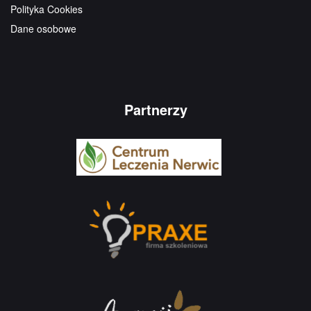
Polityka Cookies
Dane osobowe
Partnerzy