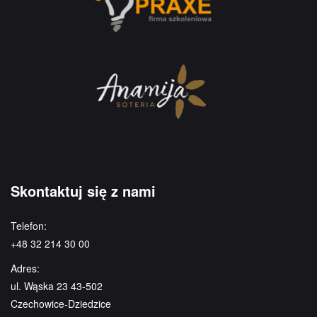
Skontaktuj się z nami
Telefon:
+48 32 214 30 00
Adres:
ul. Wąska 23 43-502
Czechowice-Dziedzice