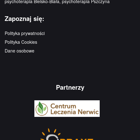
psychoterapia Bielsko-Biała, psychoterapia Pszczyna
Zapoznaj się:
Polityka prywatności
Polityka Cookies
Dane osobowe
Partnerzy