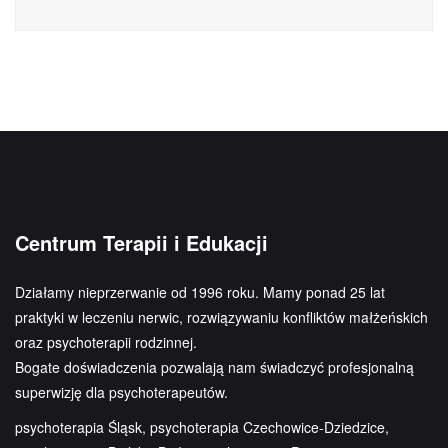
Centrum Terapii i Edukacji
Działamy nieprzerwanie od 1996 roku. Mamy ponad 25 lat
praktyki w leczeniu nerwic, rozwiązywaniu konfliktów małżeńskich
oraz psychoterapii rodzinnej.
Bogate doświadczenia pozwalają nam świadczyć profesjonalną
superwizję dla psychoterapeutów.
psychoterapia Śląsk, psychoterapia Czechowice-Dziedzice,