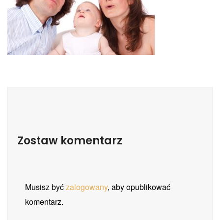
Zostaw komentarz
Musisz być
zalogowany
, aby opublikować
komentarz.