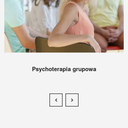
Psychoterapia grupowa