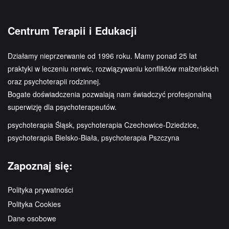
Centrum Terapii i Edukacji
Działamy nieprzerwanie od 1996 roku. Mamy ponad 25 lat
praktyki w leczeniu nerwic, rozwiązywaniu konfliktów małżeńskich
oraz psychoterapii rodzinnej.
Bogate doświadczenia pozwalają nam świadczyć profesjonalną
superwizję dla psychoterapeutów.
psychoterapia Śląsk, psychoterapia Czechowice-Dziedzice,
psychoterapia Bielsko-Biała, psychoterapia Pszczyna
Zapoznaj się:
Polityka prywatności
Polityka Cookies
Dane osobowe