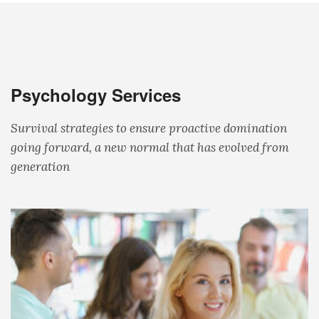
Psychology Services
Survival strategies to ensure proactive domination
going forward, a new normal that has evolved from
generation