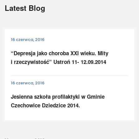
Latest Blog
16 czerwca, 2016
“Depresja jako choroba XXI wieku. Mity
i rzeczywistość” Ustroń 11- 12.09.2014
16 czerwca, 2016
Jesienna szkoła profilaktyki w Gminie
Czechowice Dziedzice 2014.