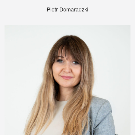
Piotr Domaradzki