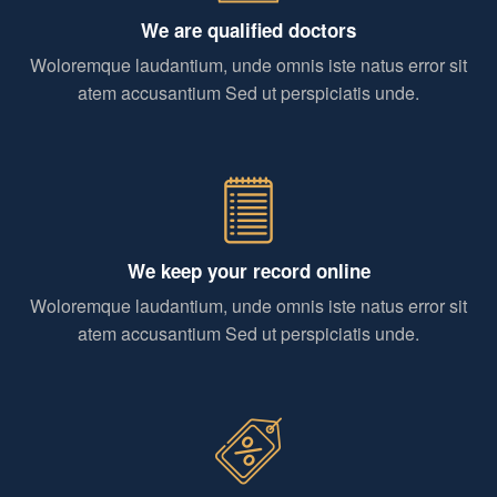
We are qualified doctors
Woloremque laudantium, unde omnis iste natus error sit
atem accusantium Sed ut perspiciatis unde.
We keep your record online
Woloremque laudantium, unde omnis iste natus error sit
atem accusantium Sed ut perspiciatis unde.