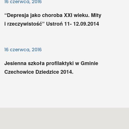
16 czerwca, 2016
“Depresja jako choroba XXI wieku. Mity
i rzeczywistość” Ustroń 11- 12.09.2014
16 czerwca, 2016
Jesienna szkoła profilaktyki w Gminie
Czechowice Dziedzice 2014.