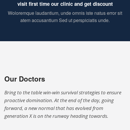
visit first time our clinic and get discount
Woloremque laudantium, unde omnis iste natus error sit
atem accusantium Sed ut perspiciatis unde.
Our Doctors
Bring to the table win-win survival strategies to ensure
proactive domination. At the end of the day, going
forward,
a new normal that has evolved from
generation X is on the runway heading towards.