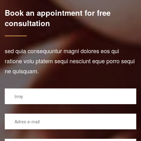
Book an appointment
for free
consultation
sed quia consequuntur magni dolores eos qui
ratione volu ptatem sequi nesciunt eque porro
sequi
ne quisquam.