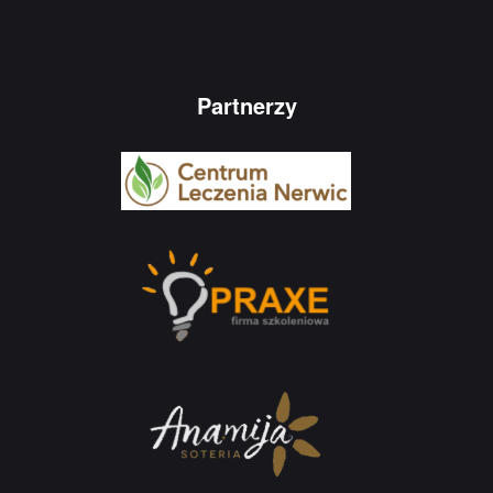
Partnerzy