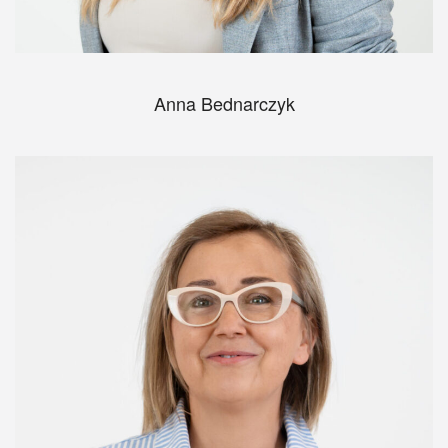
Anna Bednarczyk