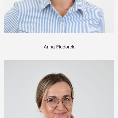
Anna Fiedorek