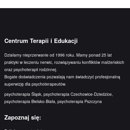
Centrum Terapii i Edukacji
Działamy nieprzerwanie od 1996 roku. Mamy ponad 25 lat
praktyki w leczeniu nerwic, rozwiązywaniu konfliktów małżeńskich
oraz psychoterapii rodzinnej.
Bogate doświadczenia pozwalają nam świadczyć profesjonalną
superwizję dla psychoterapeutów.
psychoterapia Śląsk, psychoterapia Czechowice-Dziedzice,
psychoterapia Bielsko-Biała, psychoterapia Pszczyna
Zapoznaj się: