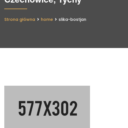
Strona główna
home
slika-bostjan