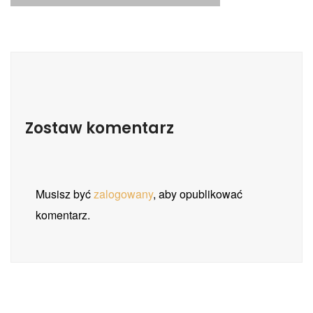
Zostaw komentarz
Musisz być
zalogowany
, aby opublikować
komentarz.