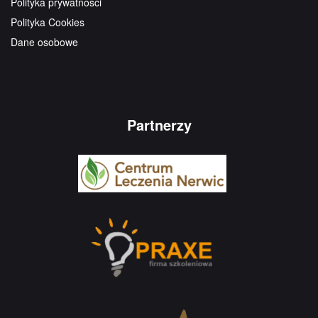
Polityka prywatności
Polityka Cookies
Dane osobowe
Partnerzy