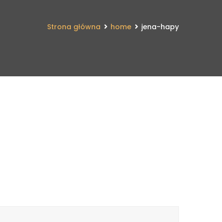
Strona główna
home
jena-hapy