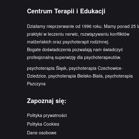
Centrum Terapii i Edukacji
Działamy nieprzerwanie od 1996 roku. Mamy ponad 25 l
praktyki w leczeniu nerwic, rozwiązywaniu konfliktów
małżeńskich oraz psychoterapii rodzinnej.
Bogate doświadczenia pozwalają nam świadczyć
profesjonalną superwizję dla psychoterapeutów.
psychoterapia Śląsk, psychoterapia Czechowice-
Dziedzice, psychoterapia Bielsko-Biała, psychoterapia
Pszczyna
Zapoznaj się:
Polityka prywatności
Polityka Cookies
Dane osobowe