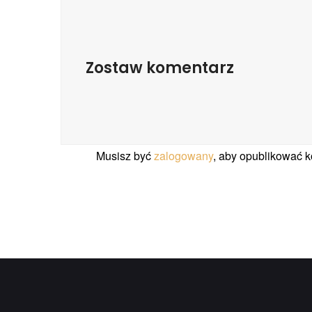
Zostaw komentarz
Musisz być
zalogowany
, aby opublikować 