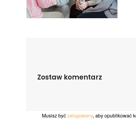
Zostaw komentarz
Musisz być
zalogowany
, aby opublikować 