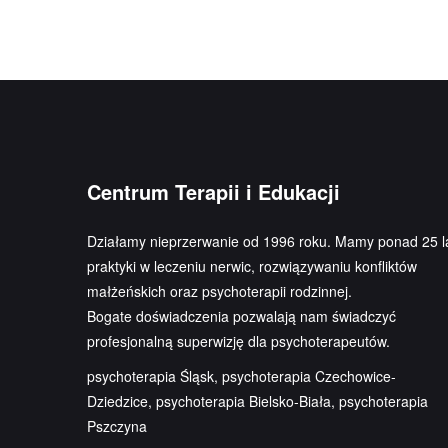
Centrum Terapii i Edukacji
Działamy nieprzerwanie od 1996 roku. Mamy ponad 25 l
praktyki w leczeniu nerwic, rozwiązywaniu konfliktów
małżeńskich oraz psychoterapii rodzinnej.
Bogate doświadczenia pozwalają nam świadczyć
profesjonalną superwizję dla psychoterapeutów.
psychoterapia Śląsk, psychoterapia Czechowice-
Dziedzice, psychoterapia Bielsko-Biała, psychoterapia
Pszczyna