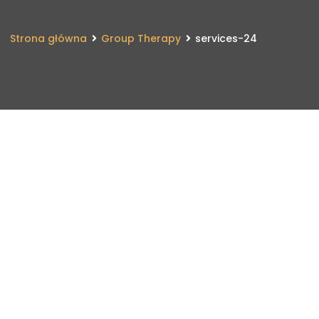
Strona główna
Group Therapy
services-24