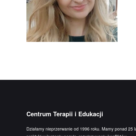
Centrum Terapii i Edukacji
Działamy nieprzerwanie od 1996 roku. Mamy ponad 25 l