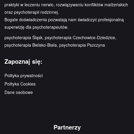
praktyki w leczeniu nerwic, rozwiązywaniu konfliktów małżeńskich
oraz psychoterapii rodzinnej.
Bogate doświadczenia pozwalają nam świadczyć profesjonalną
superwizję dla psychoterapeutów.
psychoterapia Śląsk, psychoterapia Czechowice-Dziedzice,
psychoterapia Bielsko-Biała, psychoterapia Pszczyna
Zapoznaj się:
Polityka prywatności
Polityka Cookies
Dane osobowe
Partnerzy