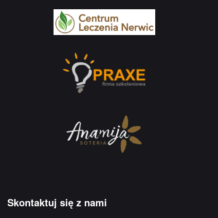
Skontaktuj się z nami