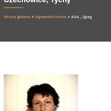
Strona główna
Agnieszka Socha
AGA_1.jpeg