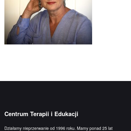
Centrum Terapii i Edukacji
Działamy nieprzerwanie od 1996 roku. Mamy ponad 25 lat