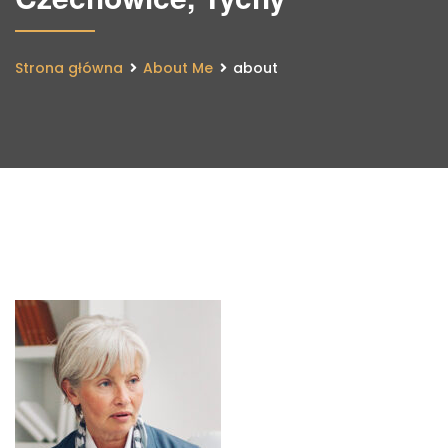
Strona główna
About Me
about