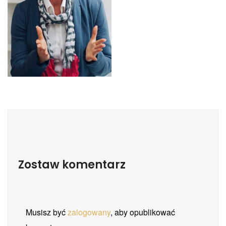
Zostaw komentarz
Musisz być
zalogowany
, aby opublikować