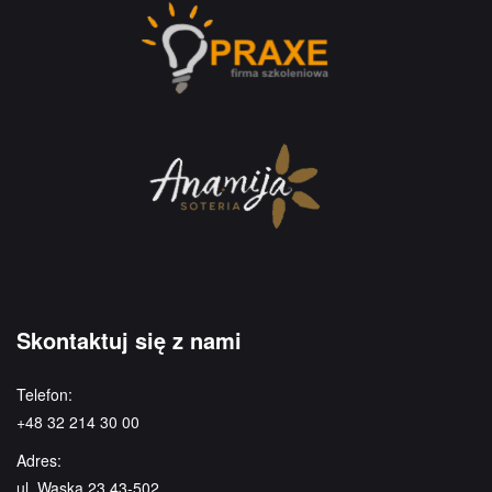
Skontaktuj się z nami
Telefon:
+48 32 214 30 00
Adres:
ul. Wąska 23 43-502