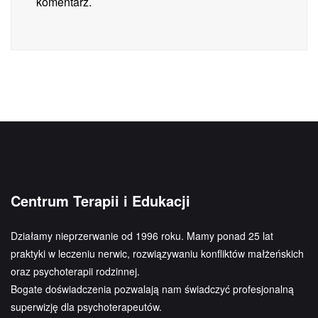
komentarz.
Centrum Terapii i Edukacji
Działamy nieprzerwanie od 1996 roku. Mamy ponad 25 lat
praktyki w leczeniu nerwic, rozwiązywaniu konfliktów małżeńskich
oraz psychoterapii rodzinnej.
Bogate doświadczenia pozwalają nam świadczyć profesjonalną
superwizję dla psychoterapeutów.