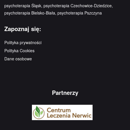
psychoterapia Śląsk, psychoterapia Czechowice-Dziedzice,
psychoterapia Bielsko-Biała, psychoterapia Pszczyna
Zapoznaj się:
Polityka prywatności
Polityka Cookies
Dane osobowe
Partnerzy