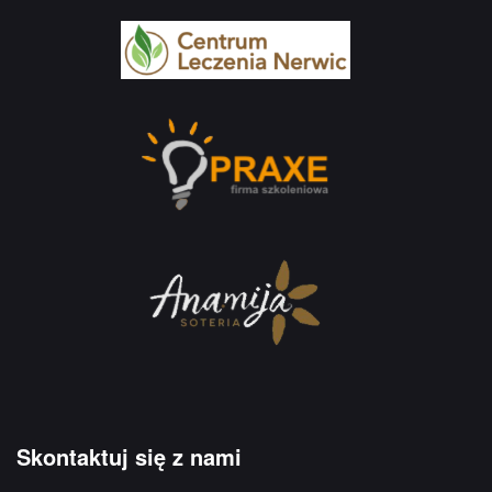
Skontaktuj się z nami