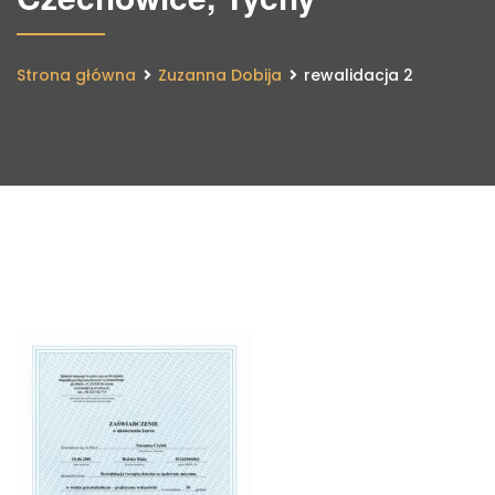
Strona główna
Zuzanna Dobija
rewalidacja 2