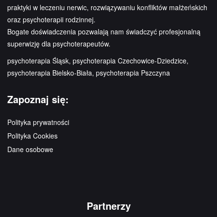
praktyki w leczeniu nerwic, rozwiązywaniu konfliktów małżeńskich
oraz psychoterapii rodzinnej.
Bogate doświadczenia pozwalają nam świadczyć profesjonalną
superwizję dla psychoterapeutów.
psychoterapia Śląsk, psychoterapia Czechowice-Dziedzice,
psychoterapia Bielsko-Biała, psychoterapia Pszczyna
Zapoznaj się:
Polityka prywatności
Polityka Cookies
Dane osobowe
Partnerzy