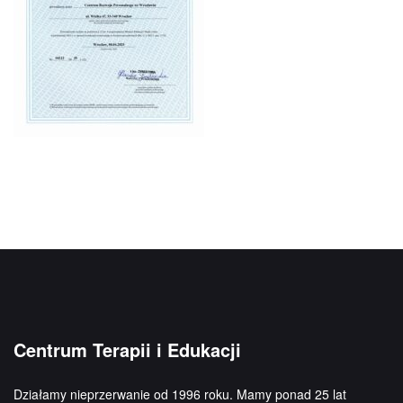
Centrum Terapii i Edukacji
Działamy nieprzerwanie od 1996 roku. Mamy ponad 25 lat