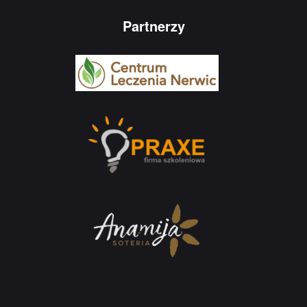
Partnerzy