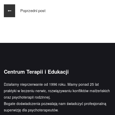
Poprzedni post
Centrum Terapii i Edukacji
Działamy nieprzerwanie od 1996 roku. Mamy ponad 25 lat
praktyki w leczeniu nerwic, rozwiązywaniu konfliktów małżeńskich
oraz psychoterapii rodzinnej.
Bogate doświadczenia pozwalają nam świadczyć profesjonalną
superwizję dla psychoterapeutów.