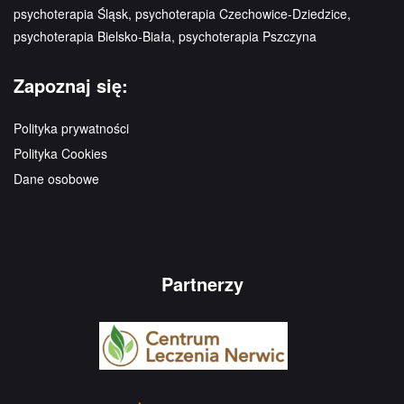
psychoterapia Śląsk, psychoterapia Czechowice-Dziedzice,
psychoterapia Bielsko-Biała, psychoterapia Pszczyna
Zapoznaj się:
Polityka prywatności
Polityka Cookies
Dane osobowe
Partnerzy