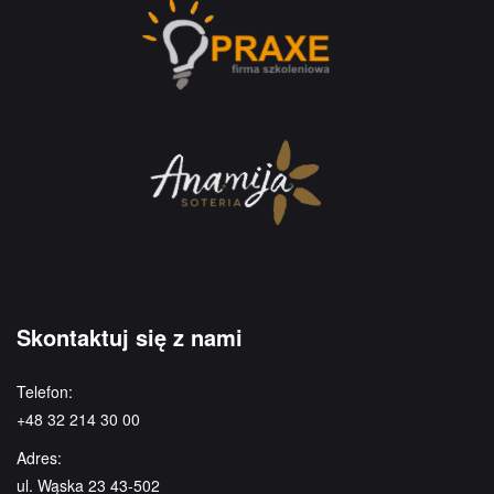
Skontaktuj się z nami
Telefon:
+48 32 214 30 00
Adres:
ul. Wąska 23 43-502