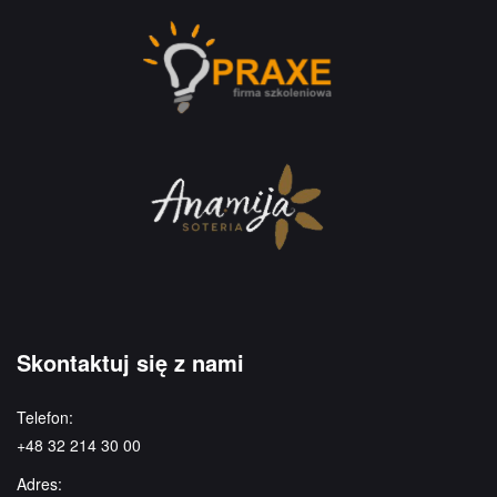
Skontaktuj się z nami
Telefon:
+48 32 214 30 00
Adres: