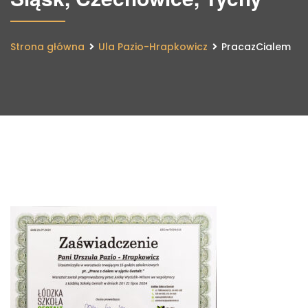
Strona główna
Ula Pazio-Hrapkowicz
PracazCialem