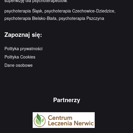
superwizję dla psychoterapeutów.
psychoterapia Śląsk, psychoterapia Czechowice-Dziedzice,
psychoterapia Bielsko-Biała, psychoterapia Pszczyna
Zapoznaj się:
Polityka prywatności
Polityka Cookies
Dane osobowe
Partnerzy