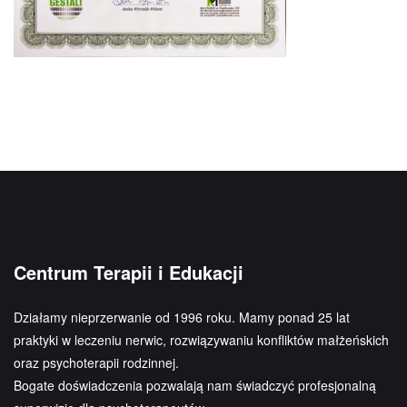
Centrum Terapii i Edukacji
Działamy nieprzerwanie od 1996 roku. Mamy ponad 25 lat
praktyki w leczeniu nerwic, rozwiązywaniu konfliktów małżeńskich
oraz psychoterapii rodzinnej.
Bogate doświadczenia pozwalają nam świadczyć profesjonalną