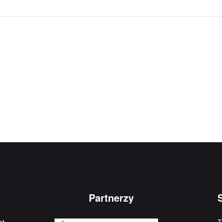
Partnerzy