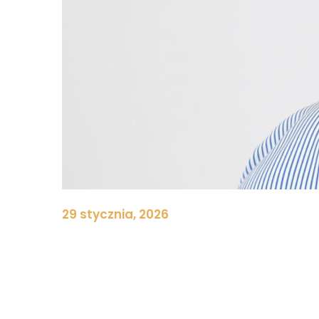
29 stycznia, 2026