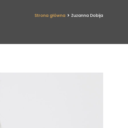
Strona główna
Zuzanna Dobija