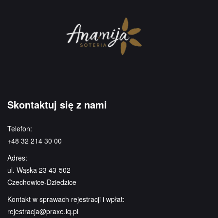
Skontaktuj się z nami
Telefon:
+48 32 214 30 00
Adres:
ul. Wąska 23 43-502
Czechowice-Dziedzice
Kontakt w sprawach rejestracji i wpłat:
rejestracja@praxe.iq.pl