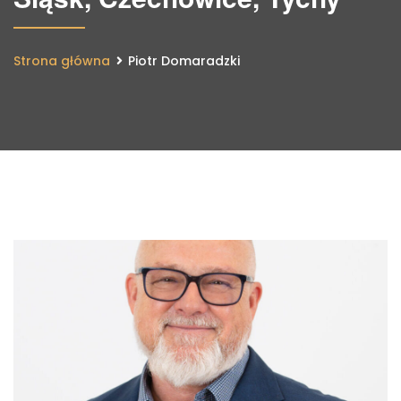
Strona główna
Piotr Domaradzki