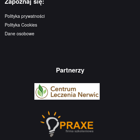
Zapoznaj się:
Polityka prywatności
Polityka Cookies
Dane osobowe
Partnerzy