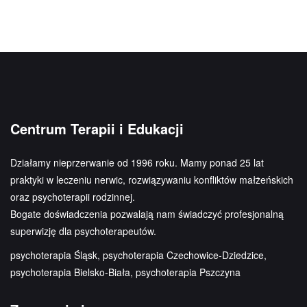
Centrum Terapii i Edukacji
Działamy nieprzerwanie od 1996 roku. Mamy ponad 25 lat
praktyki w leczeniu nerwic, rozwiązywaniu konfliktów małżeńskich
oraz psychoterapii rodzinnej.
Bogate doświadczenia pozwalają nam świadczyć profesjonalną
superwizję dla psychoterapeutów.
psychoterapia Śląsk, psychoterapia Czechowice-Dziedzice,
psychoterapia Bielsko-Biała, psychoterapia Pszczyna