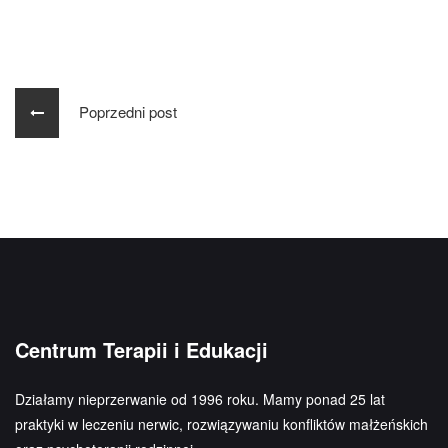
Poprzedni post
Centrum Terapii i Edukacji
Działamy nieprzerwanie od 1996 roku. Mamy ponad 25 lat
praktyki w leczeniu nerwic, rozwiązywaniu konfliktów małżeńskich