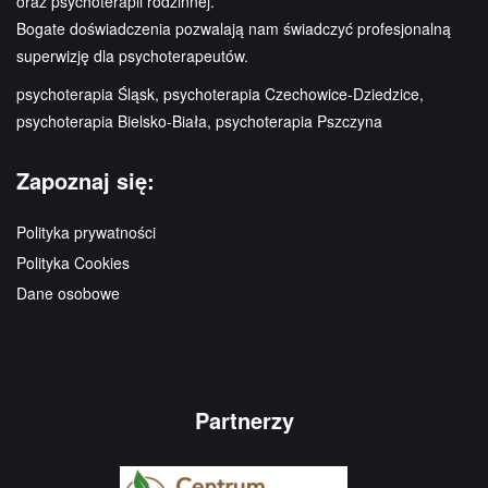
oraz psychoterapii rodzinnej.
Bogate doświadczenia pozwalają nam świadczyć profesjonalną
superwizję dla psychoterapeutów.
psychoterapia Śląsk, psychoterapia Czechowice-Dziedzice,
psychoterapia Bielsko-Biała, psychoterapia Pszczyna
Zapoznaj się:
Polityka prywatności
Polityka Cookies
Dane osobowe
Partnerzy