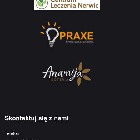
Skontaktuj się z nami
Telefon: