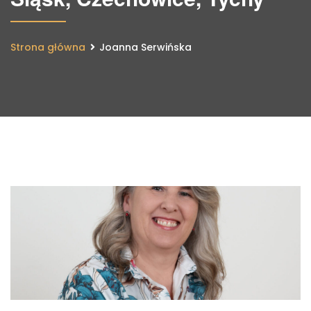
Strona główna
Joanna Serwińska