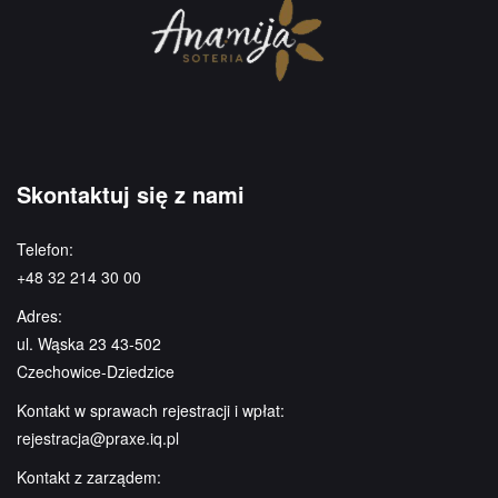
Skontaktuj się z nami
Telefon:
+48 32 214 30 00
Adres:
ul. Wąska 23 43-502
Czechowice-Dziedzice
Kontakt w sprawach rejestracji i wpłat:
rejestracja@praxe.iq.pl
Kontakt z zarządem: