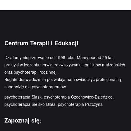
Centrum Terapii i Edukacji
Działamy nieprzerwanie od 1996 roku. Mamy ponad 25 lat
praktyki w leczeniu nerwic, rozwiązywaniu konfliktów małżeńskich
oraz psychoterapii rodzinnej.
Bogate doświadczenia pozwalają nam świadczyć profesjonalną
superwizję dla psychoterapeutów.
psychoterapia Śląsk, psychoterapia Czechowice-Dziedzice,
psychoterapia Bielsko-Biała, psychoterapia Pszczyna
Zapoznaj się: