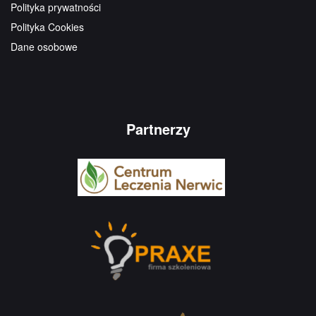
Polityka prywatności
Polityka Cookies
Dane osobowe
Partnerzy